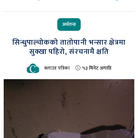
अर्थतन्त्र
सिन्धुपाल्चोकको तातोपानी भन्सार क्षेत्रमा
सुक्खा पहिरो, संरचनामै क्षति
क्लाउड पत्रिका
५३ मिनेट अगाडि