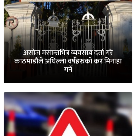
असोज मसान्तभित्र व्यवसाय दर्ता गरे
काठमाडौंले अघिल्ला वर्षहरुको कर मिनाहा
गर्ने