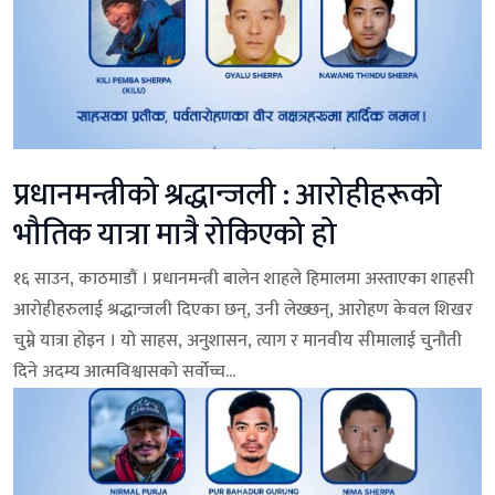
प्रधानमन्त्रीको श्रद्धान्जली : आरोहीहरूको
भौतिक यात्रा मात्रै रोकिएको हो
१६ साउन, काठमाडौं । प्रधानमन्त्री बालेन शाहले हिमालमा अस्ताएका शाहसी
आरोहीहरुलाई श्रद्धान्जली दिएका छन्, उनी लेख्छन्, आरोहण केवल शिखर
चुम्ने यात्रा होइन । यो साहस, अनुशासन, त्याग र मानवीय सीमालाई चुनौती
दिने अदम्य आत्मविश्वासको सर्वोच्च...