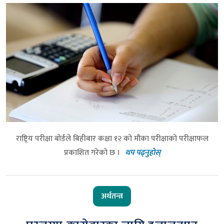
राष्ट्रिय परीक्षा बोर्डले बिहीबार कक्षा १२ को मौका परीक्षाको परीक्षाफल
प्रकाशित गरेको छ ।
थप पढ्नुहोस्
अर्थतन्त्र