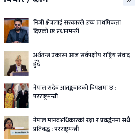
निजी क्षेत्रलाई सरकारले उच्च प्राथमिकता
दिएको छः प्रधानमन्त्री
अर्थतन्त्र उकास्न आज सर्वपक्षीय राष्ट्रिय संवाद
हुँदै
नेपाल सदैव आतङ्कवादको विपक्षमा छ :
परराष्ट्रमन्त्री
नेपाल मानवअधिकारको रक्षा र प्रवर्द्धनमा सधैँ
प्रतिबद्ध : परराष्ट्रमन्त्री