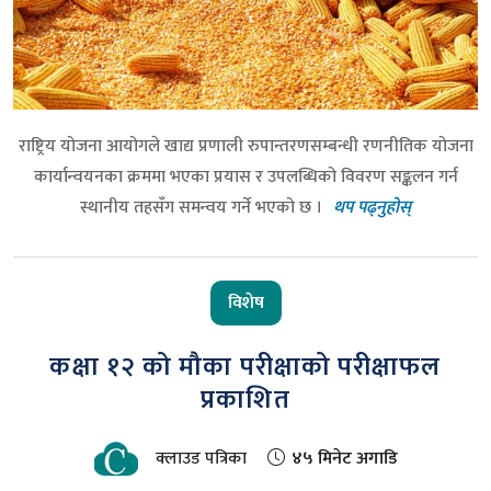
राष्ट्रिय योजना आयोगले खाद्य प्रणाली रुपान्तरणसम्बन्धी रणनीतिक योजना
कार्यान्वयनका क्रममा भएका प्रयास र उपलब्धिको विवरण सङ्कलन गर्न
स्थानीय तहसँग समन्वय गर्ने भएको छ ।
थप पढ्नुहोस्
विशेष
कक्षा १२ को मौका परीक्षाको परीक्षाफल
प्रकाशित
क्लाउड पत्रिका
४५ मिनेट अगाडि