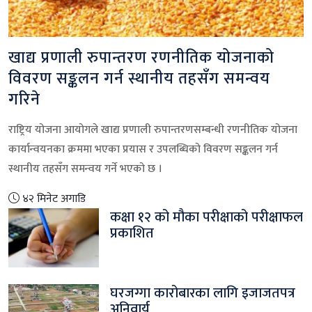
खाद्य प्रणाली रुपान्तरण रणनीतिक योजनाको
विवरण सङ्कलन गर्न स्थानीय तहसँग समन्वय
गरिने
राष्ट्रिय योजना आयोगले खाद्य प्रणाली रुपान्तरणसम्बन्धी रणनीतिक योजना
कार्यान्वयनका क्रममा भएका प्रयास र उपलब्धिको विवरण सङ्कलन गर्न
स्थानीय तहसँग समन्वय गर्ने भएको छ ।
४२ मिनेट अगाडि
कक्षा १२ को मौका परीक्षाको परीक्षाफल
प्रकाशित
घरजग्गा कारोबारका लागि इजाजतपत्र
अनिवार्य