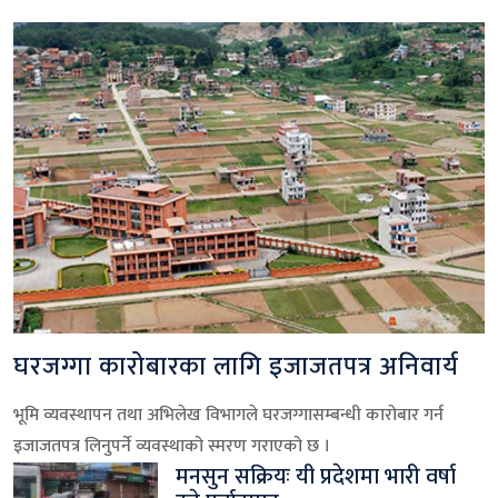
घरजग्गा कारोबारका लागि इजाजतपत्र अनिवार्य
भूमि व्यवस्थापन तथा अभिलेख विभागले घरजग्गासम्बन्धी कारोबार गर्न
इजाजतपत्र लिनुपर्ने व्यवस्थाको स्मरण गराएको छ ।
मनसुन सक्रियः यी प्रदेशमा भारी वर्षा