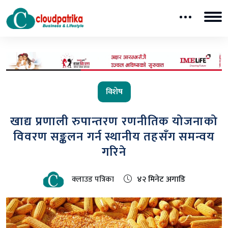
विशेष
खाद्य प्रणाली रुपान्तरण रणनीतिक योजनाको
विवरण सङ्कलन गर्न स्थानीय तहसँग समन्वय
गरिने
क्लाउड पत्रिका
४२ मिनेट अगाडि