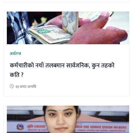
अर्थतन्त्र
कर्मचारीको नयाँ तलबमान सार्वजनिक, कुन तहको
कति ?
१३ घण्टा अगाडि