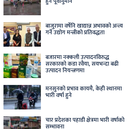
हुने पूर्वानुमान
बाजुरामा वर्षेनि खाद्यान्न अभावको अन्त्य
गर्ने उद्योग मन्त्रीको प्रतिवद्धता
बजारमा नक्कली उत्पादनविरुद्ध
सरकारको कडा रवैया, सयभन्दा बढी
उत्पादन नियन्त्रणमा
मनसुनको प्रभाव कायमै, केही स्थानमा
भारी वर्षा हुने
चार प्रदेशका पहाडी क्षेत्रमा भारी वर्षाको
सम्भावना