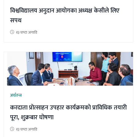
विश्वविद्यालय अनुदान आयोगका अध्यक्ष केसीले लिए
सपथ
१३ घण्टा अगाडि
अर्थतन्त्र
करदाता प्रोत्साहन उपहार कार्यक्रमको प्राविधिक तयारी
पूरा, शुक्रबार घोषणा
१३ घण्टा अगाडि