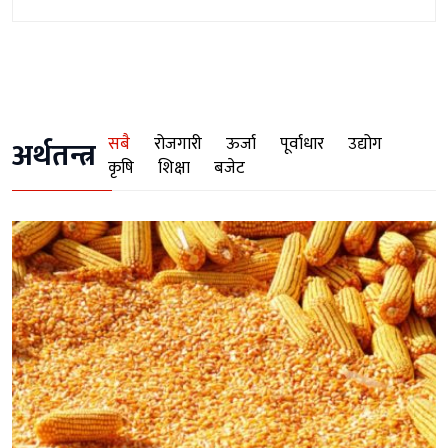
सबै
रोजगारी
ऊर्जा
पूर्वाधार
उद्योग
अर्थतन्त्र
कृषि
शिक्षा
बजेट