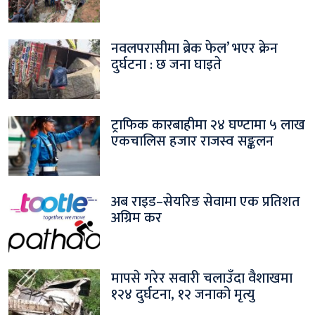
नवलपरासीमा ब्रेक फेल’ भएर क्रेन
दुर्घटना : छ जना घाइते
ट्राफिक कारबाहीमा २४ घण्टामा ५ लाख
एकचालिस हजार राजस्व सङ्कलन
अब राइड–सेयरिङ सेवामा एक प्रतिशत
अग्रिम कर
मापसे गरेर सवारी चलाउँदा वैशाखमा
१२४ दुर्घटना, १२ जनाको मृत्यु