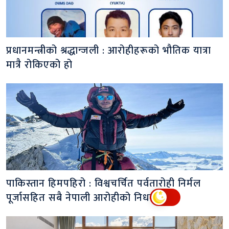
प्रधानमन्त्रीको श्रद्धान्जली : आरोहीहरूको भौतिक यात्रा
मात्रै रोकिएको हो
पाकिस्तान हिमपहिरो : विश्वचर्चित पर्वतारोही निर्मल
पूर्जासहित सबै नेपाली आरोहीको निधन