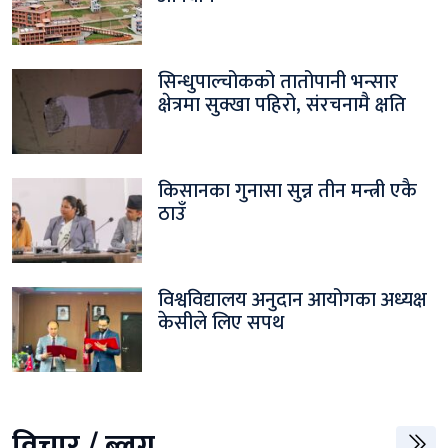
सिन्धुपाल्चोकको तातोपानी भन्सार
क्षेत्रमा सुक्खा पहिरो, संरचनामै क्षति
किसानका गुनासा सुन्न तीन मन्त्री एकै
ठाउँ
विश्वविद्यालय अनुदान आयोगका अध्यक्ष
केसीले लिए सपथ
विचार / ब्लग