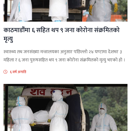
काठमाडौंमा ६ सहित थप ९ जना कोरोना संक्रमितको
मृत्यु
स्वास्थ्य तथ जनसंख्या मन्त्रालयका अनुसार पछिल्लो २४ घण्टामा देशभर ३
महिला र ६ जना पुरुषसहित थप ९ जना कोरोना संक्रमितको मृत्यु भएको हो ।
६ वर्ष अगाडि