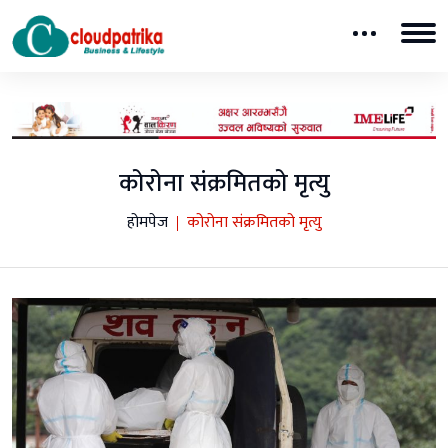
कोरोना संक्रमितको मृत्यु
होमपेज
कोरोना संक्रमितको मृत्यु