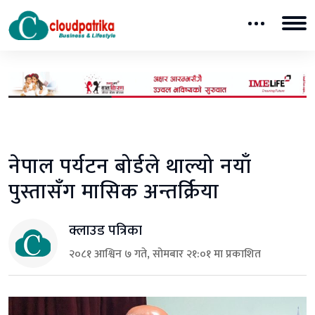
नेपाल पर्यटन बोर्डले थाल्यो नयाँ
पुस्तासँग मासिक अन्तर्क्रिया
क्लाउड पत्रिका
२०८१ आश्विन ७ गते, सोमबार २१:०१ मा प्रकाशित