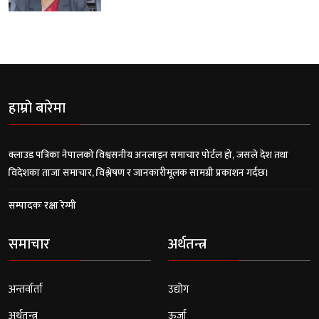
हाम्रो बारेमा
क्लाउड पत्रिका नेपालको विश्वसनीय अनलाइन समाचार पोर्टल हो, जसले देश तथा
विदेशका ताजा समाचार, विश्लेषण र जानकारीमूलक सामग्री प्रकाशन गर्दछ।
सम्पादकः रक्षा रेग्मी
समाचार
अर्थतन्त्र
अन्तर्वार्ता
उद्योग
अर्थतन्त्र
ऊर्जा