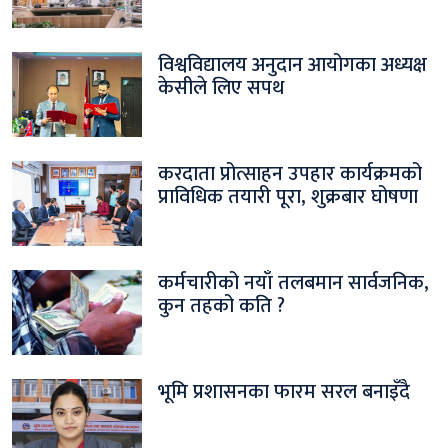
विश्वविद्यालय अनुदान आयोगका अध्यक्ष
केसीले लिए सपथ
करदाता प्रोत्साहन उपहार कार्यक्रमको
प्राविधिक तयारी पूरा, शुक्रबार घोषणा
कर्मचारीको नयाँ तलबमान सार्वजनिक,
कुन तहको कति ?
भूमि प्रशासनका फारम सरल बनाइँदै