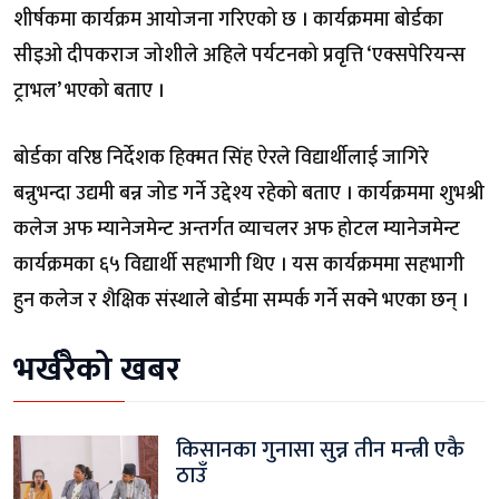
शीर्षकमा कार्यक्रम आयोजना गरिएको छ । कार्यक्रममा बोर्डका
सीइओ दीपकराज जोशीले अहिले पर्यटनको प्रवृत्ति ‘एक्सपेरियन्स
ट्राभल’ भएको बताए ।
बोर्डका वरिष्ठ निर्देशक हिक्मत सिंह ऐरले विद्यार्थीलाई जागिरे
बन्नुभन्दा उद्यमी बन्न जोड गर्ने उद्देश्य रहेको बताए । कार्यक्रममा शुभश्री
कलेज अफ म्यानेजमेन्ट अन्तर्गत व्याचलर अफ होटल म्यानेजमेन्ट
कार्यक्रमका ६५ विद्यार्थी सहभागी थिए । यस कार्यक्रममा सहभागी
हुन कलेज र शैक्षिक संस्थाले बोर्डमा सम्पर्क गर्ने सक्ने भएका छन् ।
भर्खरैको खबर
किसानका गुनासा सुन्न तीन मन्त्री एकै
ठाउँ