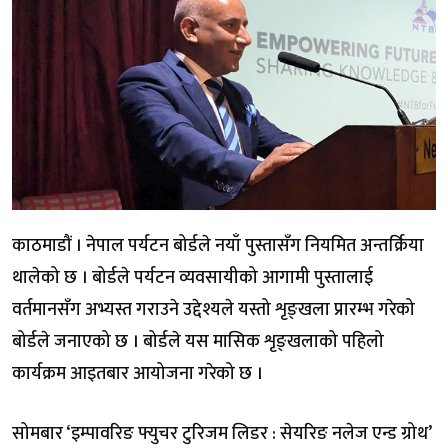
काठमाडौं । नेपाल पर्यटन बोर्डले नयाँ पुस्तासँग नियमित अन्तर्क्रिया
थालेको छ । बोर्डले पर्यटन व्यवसायीको आगामी पुस्तालाई
वर्तमानसँग अभ्यस्त गराउने उद्देश्यले यस्तो शृङ्खला प्रारम्भ गरेको
बोर्डले जनाएको छ । बोर्डले यस मासिक शृङ्खलाको पहिलो
कार्यक्रम आइतबार आयोजना गरेको छ ।
सोमबार ‘इम्पावरिङ फ्युचर टुरिजम लिडर : सेयरिङ नलेज एन्ड ग्रोथ’