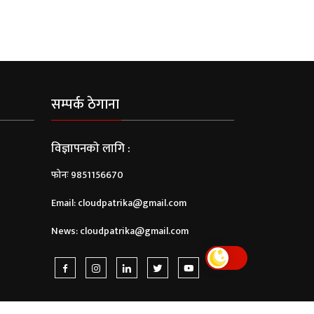
सम्पर्क ठेगाना
विज्ञापनको लागि :
फोनः 9851156670
Email:
cloudpatrika@gmail.com
News:
cloudpatrika@gmail.com