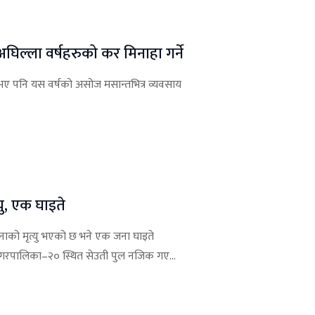
अघिल्ला वर्षहरुको कर मिनाहा गर्ने
ए पनि यस वर्षको असोज मसान्तभित्र व्यवसाय
्यु, एक घाइते
ई जनाको मृत्यु भएको छ भने एक जना घाइते
नगरपालिका–२० स्थित सेउती पुल नजिक गए...