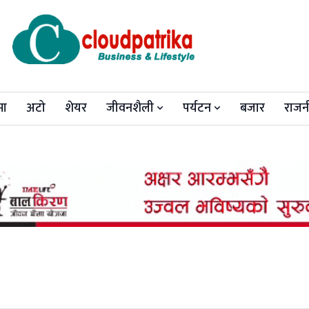
मा
अटो
शेयर
जीवनशैली
पर्यटन
बजार
राजन