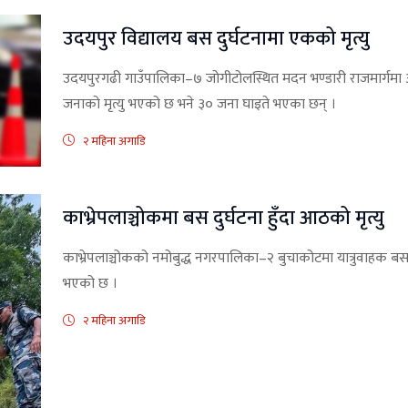
उदयपुर विद्यालय बस दुर्घटनामा एकको मृत्यु
उदयपुरगढी गाउँपालिका–७ जोगीटोलस्थित मदन भण्डारी राजमार्गमा 
जनाको मृत्यु भएको छ भने ३० जना घाइते भएका छन् ।
२ महिना अगाडि
काभ्रेपलाञ्चोकमा बस दुर्घटना हुँदा आठको मृत्यु
काभ्रेपलाञ्चोकको नमोबुद्ध नगरपालिका–२ बुचाकोटमा यात्रुवाहक बस द
भएको छ ।
२ महिना अगाडि