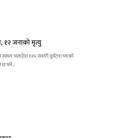
, १२ जनाको मृत्यु
ी साधन चलाउँदा १२४ सवारी दुर्घटना भएको
 छ भने...