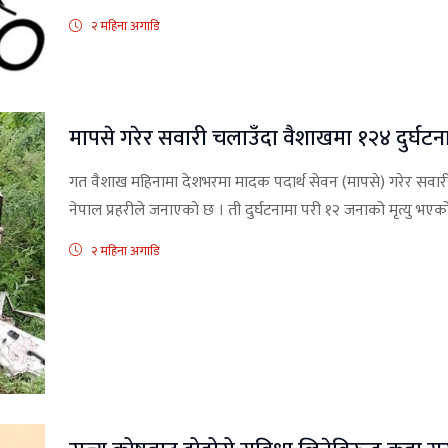
२ महिना अगाडि
मापसे गरेर सवारी चलाउँदा वैशाखमा १२४ दुर्घटना
गत वैशाख महिनामा देशभरमा मादक पदार्थ सेवन (मापसे) गरेर सवार
नेपाल प्रहरीले जनाएको छ । ती दुर्घटनामा परी १२ जनाको मृत्यु भएको
२ महिना अगाडि