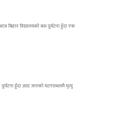
आज बिहान विद्यालयको बस दुर्घटना हुँदा एक
ुर्घटना हुँदा आठ जनाको घटनास्थलमै मृत्यु