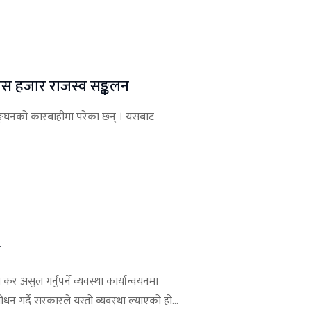
िस हजार राजस्व सङ्कलन
्घनको कारबाहीमा परेका छन् । यसबाट
र
 असुल गर्नुपर्ने व्यवस्था कार्यान्वयनमा
गर्दै सरकारले यस्तो व्यवस्था ल्याएको हो...