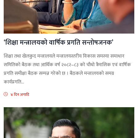
‘शिक्षा मन्त्रालयको वार्षिक प्रगति सन्तोषजनक’
शिक्षा तथा खेलकुद मन्त्रालयले मन्त्रालयस्तरीय विकास समस्या समाधान
समितिको बैठक तथा आर्थिक वर्ष २०८२–८३ को चौथो त्रैमासिक एवं वार्षिक
प्रगति समीक्षा बैठक सम्पन्न गरेको छ । बैठकले मन्त्रालयको समग्र
कार्यप्रगति...
४ दिन अगाडि