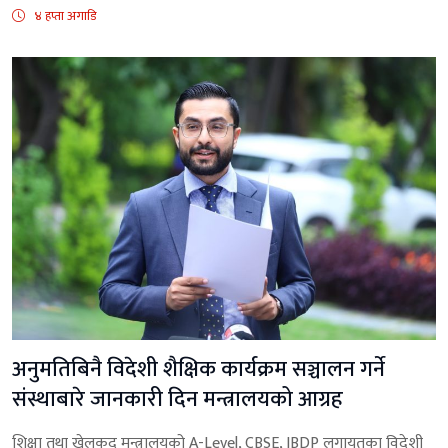
४ हप्ता अगाडि
अनुमतिबिनै विदेशी शैक्षिक कार्यक्रम सञ्चालन गर्ने
संस्थाबारे जानकारी दिन मन्त्रालयको आग्रह
शिक्षा तथा खेलकुद मन्त्रालयको A-Level, CBSE, IBDP लगायतका विदेशी