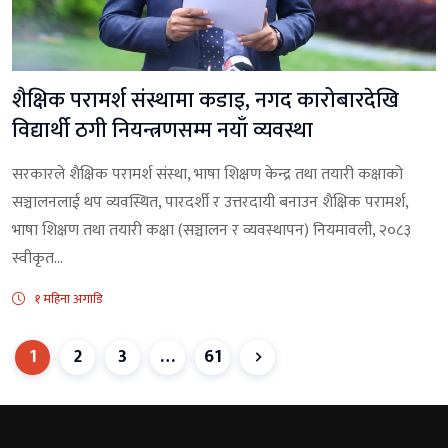
शैक्षिक परामर्श संस्थामा कडाइ, नगद कारोबारदेखि
विद्यार्थी ठगी नियन्त्रणसम्म नयाँ व्यवस्था
सरकारले शैक्षिक परामर्श संस्था, भाषा शिक्षण केन्द्र तथा तयारी कक्षाको
सञ्चालनलाई थप व्यवस्थित, पारदर्शी र उत्तरदायी बनाउन शैक्षिक परामर्श,
भाषा शिक्षण तथा तयारी कक्षा (सञ्चालन र व्यवस्थापन) नियमावली, २०८३
स्वीकृत...
१ महिना अगाडि
1
2
3
…
61