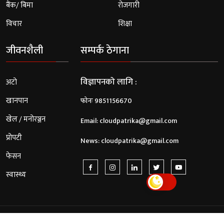
बैंक/ बिमा
रोजगारी
विचार
शिक्षा
जीवनशैली
सम्पर्क ठेगाना
विज्ञापनको लागि :
अटो
खानपान
फोनः 9851156670
खेल / मनोरञ्जन
Email:
cloudpatrika@gmail.com
प्रोपटी
News:
cloudpatrika@gmail.com
फेसन
स्वास्थ्य