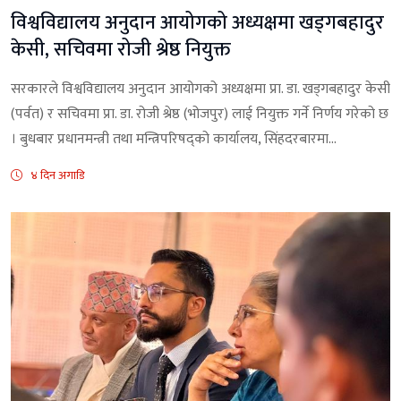
विश्वविद्यालय अनुदान आयोगको अध्यक्षमा खड्गबहादुर
केसी, सचिवमा रोजी श्रेष्ठ नियुक्त
सरकारले विश्वविद्यालय अनुदान आयोगको अध्यक्षमा प्रा. डा. खड्गबहादुर केसी
(पर्वत) र सचिवमा प्रा. डा. रोजी श्रेष्ठ (भोजपुर) लाई नियुक्त गर्ने निर्णय गरेको छ
। बुधबार प्रधानमन्त्री तथा मन्त्रिपरिषद्को कार्यालय, सिंहदरबारमा...
४ दिन अगाडि