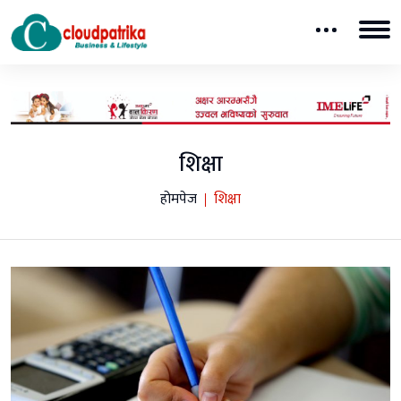
शिक्षा
होमपेज
शिक्षा