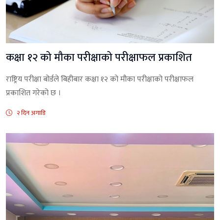
कक्षा १२ को मौका परीक्षाको परीक्षाफल प्रकाशित
राष्ट्रिय परीक्षा बोर्डले बिहीबार कक्षा १२ को मौका परीक्षाको परीक्षाफल
प्रकाशित गरेको छ ।
२ दिन अगाडि