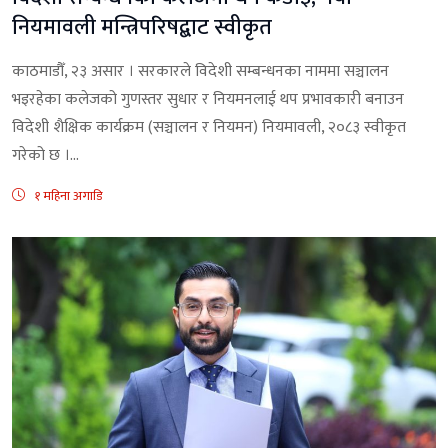
नियमावली मन्त्रिपरिषद्बाट स्वीकृत
काठमाडौँ, २३ असार । सरकारले विदेशी सम्बन्धनका नाममा सञ्चालन
भइरहेका कलेजको गुणस्तर सुधार र नियमनलाई थप प्रभावकारी बनाउन
विदेशी शैक्षिक कार्यक्रम (सञ्चालन र नियमन) नियमावली, २०८३ स्वीकृत
गरेको छ ।...
१ महिना अगाडि