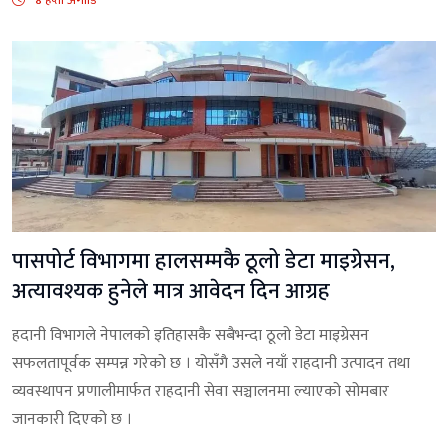
पासपोर्ट विभागमा हालसम्मकै ठूलो डेटा माइग्रेसन,
अत्यावश्यक हुनेले मात्र आवेदन दिन आग्रह
हदानी विभागले नेपालको इतिहासकै सबैभन्दा ठूलो डेटा माइग्रेसन
सफलतापूर्वक सम्पन्न गरेको छ । योसँगै उसले नयाँ राहदानी उत्पादन तथा
व्यवस्थापन प्रणालीमार्फत राहदानी सेवा सञ्चालनमा ल्याएको सोमबार
जानकारी दिएको छ ।