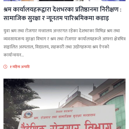
श्रम कार्यालयहरूद्वारा देशभरका प्रतिष्ठानमा निरीक्षण :
सामाजिक सुरक्षा र न्यूनतम पारिश्रमिकमा कडाइ
युवा श्रम तथा रोजगार मन्त्रालय अन्तरगत रहेका देशभरका विभिन्न श्रम तथा
व्यवसायजन्य सुरक्षा विभाग र श्रम तथा रोजगार कार्यालयहरूले आफ्ना क्षेत्रभित्र
सञ्चालित अस्पताल, विद्यालय, सहकारी तथा उद्योगहरूमा श्रम ऐनको
कार्यान्वयन...
१ महिना अगाडि