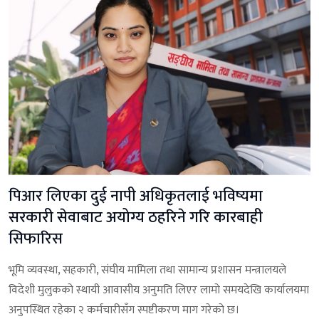
पिआर लिएका दुई नापी अधिकृतलाई भविष्यमा
सरकारी सेवाबाट अयोग्य ठहरिने गरि कारबाही
सिफारिस
भूमि व्यवस्था, सहकारी, संघीय मामिला तथा सामान्य प्रशासन मन्त्रालयले
विदेशी मुलुकको स्थायी आवासीय अनुमति लिएर लामो समयदेखि कार्यालयमा
अनुपस्थित रहेका २ कर्मचारीसँग स्पष्टीकरण माग गरेको छ।