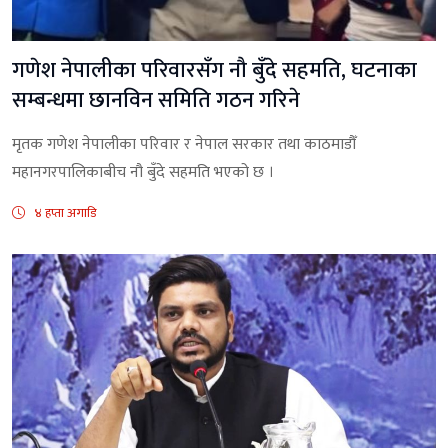
गणेश नेपालीका परिवारसँग नौ बुँदे सहमति, घटनाका
सम्बन्धमा छानविन समिति गठन गरिने
मृतक गणेश नेपालीका परिवार र नेपाल सरकार तथा काठमाडौँ
महानगरपालिकाबीच नौ बुँदे सहमति भएको छ ।
४ हप्ता अगाडि