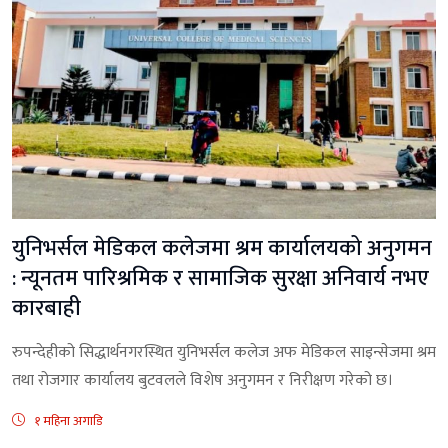
युनिभर्सल मेडिकल कलेजमा श्रम कार्यालयको अनुगमन
: न्यूनतम पारिश्रमिक र सामाजिक सुरक्षा अनिवार्य नभए
कारबाही
रुपन्देहीको सिद्धार्थनगरस्थित युनिभर्सल कलेज अफ मेडिकल साइन्सेजमा श्रम
तथा रोजगार कार्यालय बुटवलले विशेष अनुगमन र निरीक्षण गरेको छ।
१ महिना अगाडि