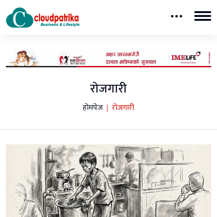
रोजगारी
होमपेज
रोजगारी