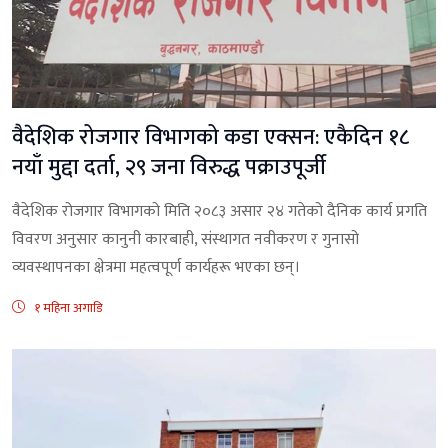
वैदेशिक रोजगार विभागको कडा एक्सन: एकैदिन १८
नयाँ मुद्दा दर्ता, २९ जना विरुद्ध पक्राउपूर्जी
वैदेशिक रोजगार विभागको मिति २०८३ असार २४ गतेको दैनिक कार्य प्रगति
विवरण अनुसार कानुनी कारबाही, संस्थागत नवीकरण र गुनासो
व्यवस्थापनका क्षेत्रमा महत्वपूर्ण कार्यहरू भएका छन्।
१ महिना अगाडि