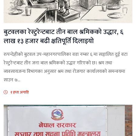
बुटवलका रेस्टुरेन्टबाट तीन बाल श्रमिकको उद्धार, ६
लाख १३ हजार बढी क्षतिपूर्ति दिलाइयो
रुपन्देहीको बुटवल उप-महानगरपालिका वडा नम्बर ६ मा सञ्चालित दुई वटा
रेस्टुरेन्टबाट तीन जना बाल श्रमिकको उद्धार गरिएको छ। श्रम तथा
व्यवसायजन्य विभागका अनुसार श्रम तथा रोजगार कार्यालयको समन्वयमा
साउन ७...
१ हप्ता अगाडि