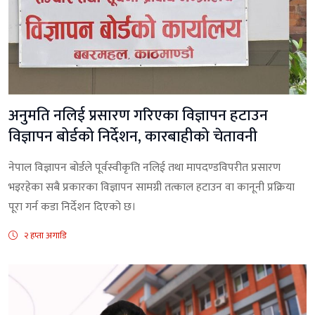
अनुमति नलिई प्रसारण गरिएका विज्ञापन हटाउन
विज्ञापन बोर्डको निर्देशन, कारबाहीको चेतावनी
नेपाल विज्ञापन बोर्डले पूर्वस्वीकृति नलिई तथा मापदण्डविपरीत प्रसारण
भइरहेका सबै प्रकारका विज्ञापन सामग्री तत्काल हटाउन वा कानूनी प्रक्रिया
पूरा गर्न कडा निर्देशन दिएको छ।
२ हप्ता अगाडि