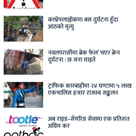
काभ्रेपलाञ्चोकमा बस दुर्घटना हुँदा
आठको मृत्यु
नवलपरासीमा ब्रेक फेल’ भएर क्रेन
दुर्घटना : छ जना घाइते
ट्राफिक कारबाहीमा २४ घण्टामा ५ लाख
एकचालिस हजार राजस्व सङ्कलन
अब राइड–सेयरिङ सेवामा एक प्रतिशत
अग्रिम कर