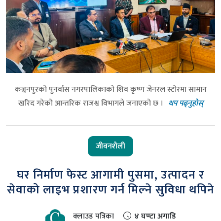
कञ्चनपुरको पुनर्वास नगरपालिकाको शिव कृष्ण जेनरल स्टोरमा सामान
खरिद गरेको आन्तरिक राजश्व विभागले जनाएको छ ।
थप पढ्नुहोस्
जीवनशैली
घर निर्माण फेस्ट आगामी पुसमा, उत्पादन र
सेवाको लाइभ प्रशारण गर्न मिल्ने सुविधा थपिने
क्लाउड पत्रिका
४ घण्टा अगाडि