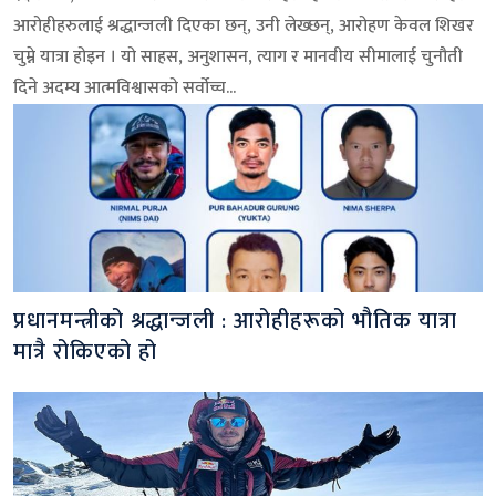
आरोहीहरुलाई श्रद्धान्जली दिएका छन्, उनी लेख्छन्, आरोहण केवल शिखर
चुम्ने यात्रा होइन । यो साहस, अनुशासन, त्याग र मानवीय सीमालाई चुनौती
दिने अदम्य आत्मविश्वासको सर्वोच्च...
प्रधानमन्त्रीको श्रद्धान्जली : आरोहीहरूको भौतिक यात्रा
मात्रै रोकिएको हो