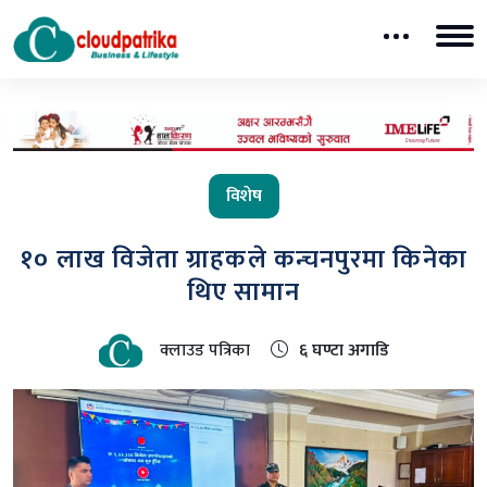
विशेष
१० लाख विजेता ग्राहकले कन्चनपुरमा किनेका
थिए सामान
क्लाउड पत्रिका
६ घण्टा अगाडि