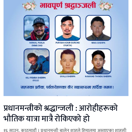
प्रधानमन्त्रीको श्रद्धान्जली : आरोहीहरूको
भौतिक यात्रा मात्रै रोकिएको हो
१६ साउन, काठमाडौं । प्रधानमन्त्री बालेन शाहले हिमालमा अस्ताएका शाहसी