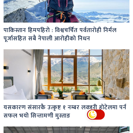
पाकिस्तान हिमपहिरो : विश्वचर्चित पर्वतारोही निर्मल
पूर्जासहित सबै नेपाली आरोहीको निधन
यसकारण संसारकै उत्कृष्ट १ नम्बर लक्जरी होटेलमा पर्न
सफल भयो सिन्तामणी मुस्ताङ