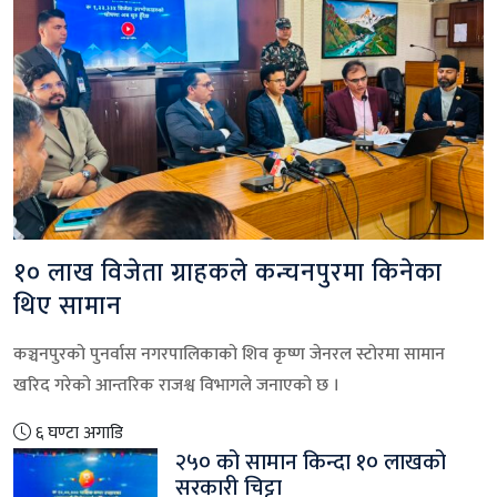
१० लाख विजेता ग्राहकले कन्चनपुरमा किनेका
थिए सामान
कञ्चनपुरको पुनर्वास नगरपालिकाको शिव कृष्ण जेनरल स्टोरमा सामान
खरिद गरेको आन्तरिक राजश्व विभागले जनाएको छ ।
६ घण्टा अगाडि
२५० को सामान किन्दा १० लाखको
सरकारी चिट्टा