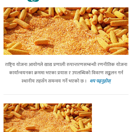
राष्ट्रिय योजना आयोगले खाद्य प्रणाली रुपान्तरणसम्बन्धी रणनीतिक योजना
कार्यान्वयनका क्रममा भएका प्रयास र उपलब्धिको विवरण सङ्कलन गर्न
स्थानीय तहसँग समन्वय गर्ने भएको छ ।
थप पढ्नुहोस्