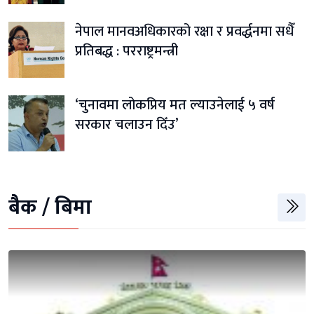
नेपाल मानवअधिकारको रक्षा र प्रवर्द्धनमा सधैँ
प्रतिबद्ध : परराष्ट्रमन्त्री
‘चुनावमा लोकप्रिय मत ल्याउनेलाई ५ वर्ष
सरकार चलाउन दिँउ’
बैैक / बिमा