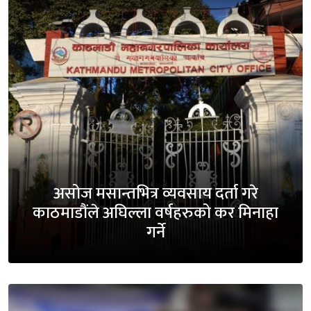
असोज मसान्तभित्र व्यवसाय दर्ता गरे
काठमाडौंले अघिल्ला वर्षहरुको कर मिनाहा
गर्ने