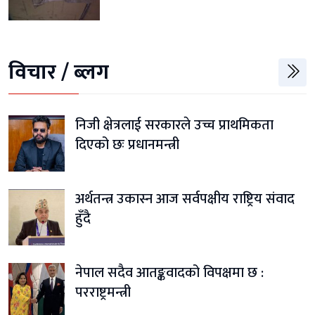
विचार / ब्लग
निजी क्षेत्रलाई सरकारले उच्च प्राथमिकता
दिएको छः प्रधानमन्त्री
अर्थतन्त्र उकास्न आज सर्वपक्षीय राष्ट्रिय संवाद
हुँदै
नेपाल सदैव आतङ्कवादको विपक्षमा छ :
परराष्ट्रमन्त्री