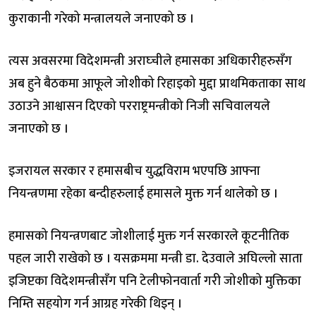
कुराकानी गरेको मन्त्रालयले जनाएको छ ।
त्यस अवसरमा विदेशमन्त्री अराघ्चीले हमासका अधिकारीहरुसँग
अब हुने बैठकमा आफूले जोशीको रिहाइको मुद्दा प्राथमिकताका साथ
उठाउने आश्वासन दिएको परराष्ट्रमन्त्रीको निजी सचिवालयले
जनाएको छ ।
इजरायल सरकार र हमासबीच युद्धविराम भएपछि आफ्ना
नियन्त्रणमा रहेका बन्दीहरुलाई हमासले मुक्त गर्न थालेको छ ।
हमासको नियन्त्रणबाट जोशीलाई मुक्त गर्न सरकारले कूटनीतिक
पहल जारी राखेको छ । यसक्रममा मन्त्री डा. देउवाले अघिल्लो साता
इजिप्टका विदेशमन्त्रीसँग पनि टेलीफोनवार्ता गरी जोशीको मुक्तिका
निम्ति सहयोग गर्न आग्रह गरेकी थिइन् ।