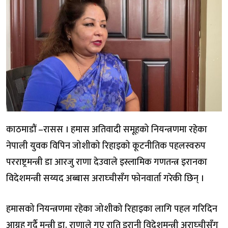
काठमाडौं –रासस । हमास अतिवादी समूहको नियन्त्रणमा रहेका
नेपाली युवक विपिन जोशीको रिहाइको कूटनीतिक पहलस्वरुप
परराष्ट्रमन्त्री डा आरजु राणा देउवाले इस्लामिक गणतन्त्र इरानका
विदेशमन्त्री सय्यद अब्बास अराघ्चीसँग फोनवार्ता गरेकी छिन् ।
हमासको नियन्त्रणमा रहेका जोशीको रिहाइका लागि पहल गरिदिन
आग्रह गर्दै मन्त्री डा. राणाले गए राति इरानी विदेशमन्त्री अराघ्चीसँग