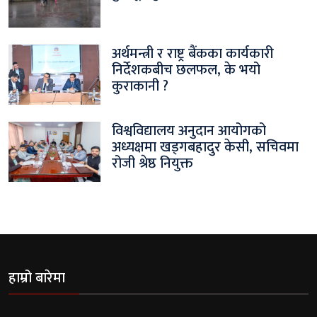
अर्थमन्त्री र राष्ट्र बैंकका कार्यकारी
निर्देशकबीच छलफल, के भयो
कुराकानी ?
विश्वविद्यालय अनुदान आयोगको
अध्यक्षमा खड्गबहादुर केसी, सचिवमा
रोजी श्रेष्ठ नियुक्त
हाम्रो बारेमा