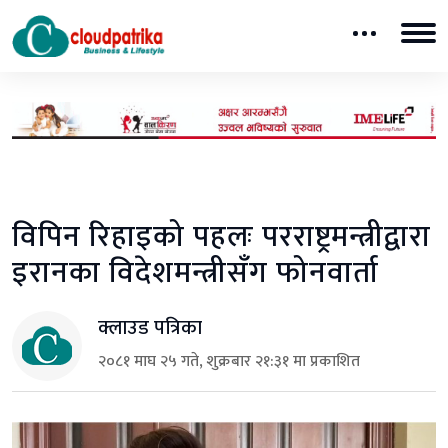
विपिन रिहाइको पहलः परराष्ट्रमन्त्रीद्वारा
इरानका विदेशमन्त्रीसँग फोनवार्ता
क्लाउड पत्रिका
२०८१ माघ २५ गते, शुक्रबार २१:३१ मा प्रकाशित