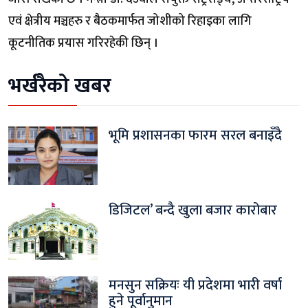
एवं क्षेत्रीय मञ्चहरु र बैठकमार्फत जोशीको रिहाइका लागि
कूटनीतिक प्रयास गरिरहेकी छिन् ।
भर्खरैको खबर
भूमि प्रशासनका फारम सरल बनाइँदै
डिजिटल’ बन्दै खुला बजार कारोबार
मनसुन सक्रियः यी प्रदेशमा भारी वर्षा
हुने पूर्वानुमान