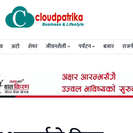
मा
अटो
शेयर
जीवनशैली
पर्यटन
बजार
राजन