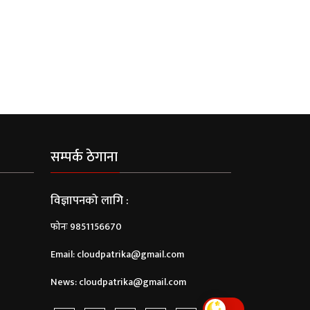
सम्पर्क ठेगाना
विज्ञापनको लागि :
फोनः 9851156670
Email:
cloudpatrika@gmail.com
News:
cloudpatrika@gmail.com