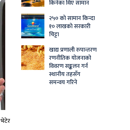
किनेका थिए सामान
२५० को सामान किन्दा
१० लाखको सरकारी
चिट्टा
खाद्य प्रणाली रुपान्तरण
रणनीतिक योजनाको
विवरण सङ्कलन गर्न
स्थानीय तहसँग
समन्वय गरिने
 भेटेर