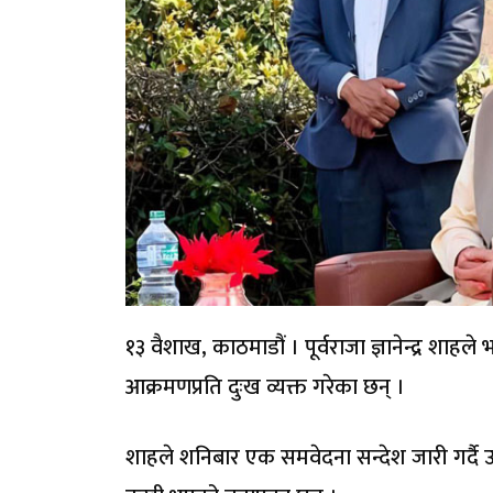
१३ वैशाख, काठमाडौं । पूर्वराजा ज्ञानेन्द्र 
आक्रमणप्रति दुःख व्यक्त गरेका छन् ।
शाहले शनिबार एक समवेदना सन्देश जारी गर्दै 