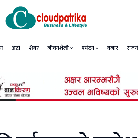
मा
अटो
शेयर
जीवनशैली
पर्यटन
बजार
राजन