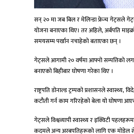
सन् २० मा जब बिल र मेलिन्डा फ्रेन्च गेट्सले 
योजना बनाएका थिए। तर अहिले, अर्बपति माइक्रो
समयसम्म पर्खान नचाहेको बताएका छन् ।
गेट्सले आगामी २० वर्षमा आफ्नो सम्पत्तिको लग
बनाएको बिहीबार घोषणा गरेका थिए ।
राष्ट्रपति डोनाल्ड ट्रम्पको प्रशासनले स्वास्थ
कटौती गर्न काम गरिरहेको बेला यो घोषणा आए
गेट्सले विश्वव्यापी स्वास्थ्य र इक्विटी पहलह
कदमले अन्य अरबपतिहरूको लागि एक मोडेल सेट 