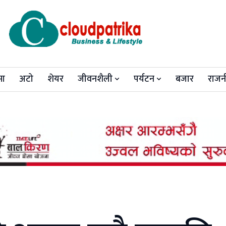
मा
अटो
शेयर
जीवनशैली
पर्यटन
बजार
राजन