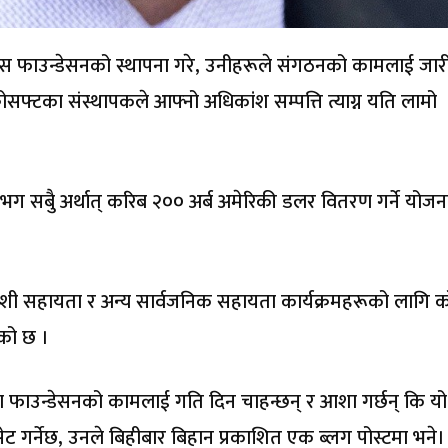
गेट्स फाउन्डेसनको स्थापना गरे, उनीहरूले संगठनको कामलाई जारी 
सफ्टका संस्थापकले आफ्नो अधिकांश सम्पत्ति त्याग्न यति लामो
भग सबैु अर्थात् करिब २०० अर्ब अमेरिकी डलर वितरण गर्ने योजन
्य, विदेशी सहायता र अन्य सार्वजनिक सहायता कार्यक्रमहरूको लागि 
को छ ।
रूमा फाउन्डेसनको कामलाई गति दिन चाहन्छन् र आशा गर्छन् कि यो
गर्नेछ, उनले बिहीबार बिहान प्रकाशित एक ब्लग पोस्टमा भने।