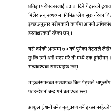
प्रतिज्ञा परोपकारलाई बढावा दिने गेट्सको ट्रयाक 
मिलेर सन् २०१० मा गिभिङ प्लेज सुरु गरेका 
इच्छाअनुसार परोपकारी कार्यमा आफ्नो अधिकांश स
हस्ताक्षरकर्ता रहेका छन् ।
यसै वर्षको अन्त्यमा ७० वर्ष पुगेका गेट्सले लेखे
छु कि उनी धनी भएर मरे ती मध्ये एक हुनेछैनन् ।
अत्यावश्यक समस्याहरू छन्।
माइक्रोसफ्टका संस्थापक बिल गेट्सले आफूसँग
फाउन्डेशन’ बन्द गर्ने बताएका छन्।
आफूलाई धनी बनेर मृत्युवरण गर्ने इच्छा नरहेको