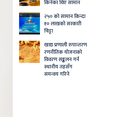
किनेका थिए सामान
२५० को सामान किन्दा
१० लाखको सरकारी
चिट्टा
खाद्य प्रणाली रुपान्तरण
रणनीतिक योजनाको
विवरण सङ्कलन गर्न
स्थानीय तहसँग
समन्वय गरिने