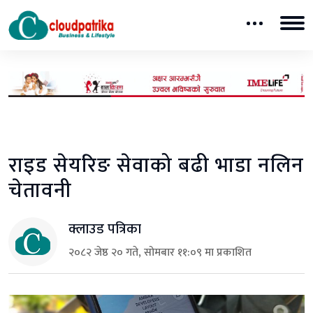
राइड सेयरिङ सेवाको बढी भाडा नलिन
चेतावनी
क्लाउड पत्रिका
२०८२ जेष्ठ २० गते, सोमबार ११:०९ मा प्रकाशित