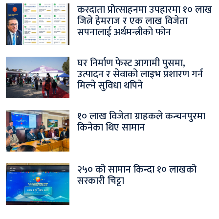
करदाता प्रोत्साहनमा उपहारमा १० लाख
जित्ने हेमराज र एक लाख विजेता
सपनालाई अर्थमन्त्रीको फोन
घर निर्माण फेस्ट आगामी पुसमा,
उत्पादन र सेवाको लाइभ प्रशारण गर्न
मिल्ने सुविधा थपिने
१० लाख विजेता ग्राहकले कन्चनपुरमा
किनेका थिए सामान
२५० को सामान किन्दा १० लाखको
सरकारी चिट्टा