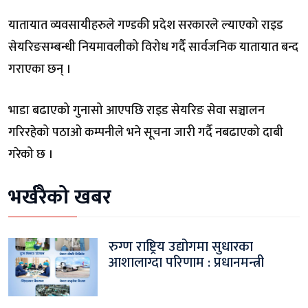
यातायात व्यवसायीहरुले गण्डकी प्रदेश सरकारले ल्याएको राइड
सेयरिङसम्बन्धी नियमावलीको विरोध गर्दै सार्वजनिक यातायात बन्द
गराएका छन् ।
भाडा बढाएको गुनासो आएपछि राइड सेयरिङ सेवा सञ्चालन
गरिरहेको पठाओ कम्पनीले भने सूचना जारी गर्दै नबढाएको दाबी
गरेको छ ।
भर्खरैको खबर
रुग्ण राष्ट्रिय उद्योगमा सुधारका
आशालाग्दा परिणाम : प्रधानमन्त्री