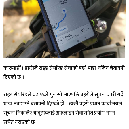
काठमाडौं । प्रहरीले राइड सेयरिङ सेवाको बढी भाडा नलिन चेतावनी
दिएको छ ।
राइड सेयरिङले बढाएको गुनासो आएपछि प्रहरीले सूचना जारी गर्दै
भाडा नबढाउने चेतावनी दिएको हो । त्यस्तै प्रहरी प्रधान कार्यालयले
सूचना निकालेर यात्रुहरूलाई अफलाइन सेवासमेत प्रयोग नगर्न
सचेत गराएको छ ।