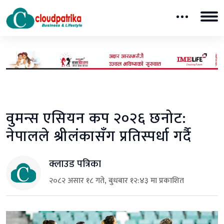
वुमन्स एसियन कप २०२६ छनोट:
नेपालले श्रीलंकासँग प्रतिस्पर्धा गर्दै
क्लाउड पत्रिका
२०८२ असार १८ गते, बुधबार १२:४३ मा प्रकाशित