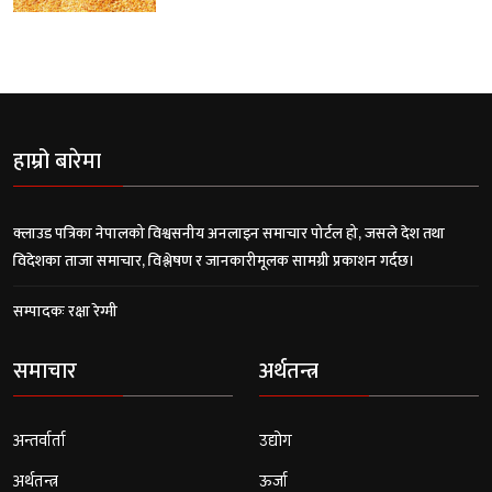
हाम्रो बारेमा
क्लाउड पत्रिका नेपालको विश्वसनीय अनलाइन समाचार पोर्टल हो, जसले देश तथा
विदेशका ताजा समाचार, विश्लेषण र जानकारीमूलक सामग्री प्रकाशन गर्दछ।
सम्पादकः रक्षा रेग्मी
समाचार
अर्थतन्त्र
अन्तर्वार्ता
उद्योग
अर्थतन्त्र
ऊर्जा