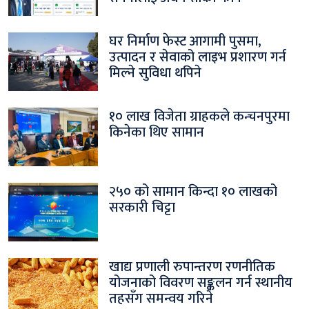
घर निर्माण फेस्ट आगामी पुसमा,
उत्पादन र सेवाको लाइभ प्रशारण गर्न
मिल्ने सुविधा थपिने
१० लाख विजेता ग्राहकले कन्चनपुरमा
किनेका थिए सामान
२५० को सामान किन्दा १० लाखको
सरकारी चिट्टा
खाद्य प्रणाली रुपान्तरण रणनीतिक
योजनाको विवरण सङ्कलन गर्न स्थानीय
तहसँग समन्वय गरिने