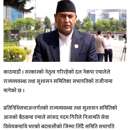
काठमाडौं । सरकारको नेतृत्व गरिरहेको दल नेकपा एमालेले
राज्यव्यवस्था तथा सुशासन समितिका सभापतिको राजीनामा
मागेको छ ।
प्रतिनिधिसभाअन्तर्गतको राज्यव्यवस्था तथा सुशासन समितिको
आजको बैठकमा एमाले सांसद पदम गिरीले निजामति सेवा
विधेयकमाथि भएको बदमासीको जिम्मा लिँदै समिति सभापति