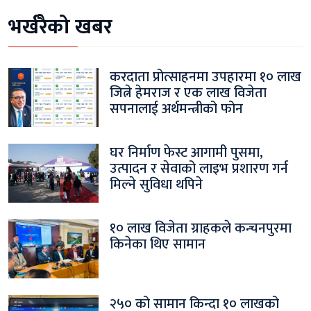
भर्खरैको खबर
करदाता प्रोत्साहनमा उपहारमा १० लाख
जित्ने हेमराज र एक लाख विजेता
सपनालाई अर्थमन्त्रीको फोन
घर निर्माण फेस्ट आगामी पुसमा,
उत्पादन र सेवाको लाइभ प्रशारण गर्न
मिल्ने सुविधा थपिने
१० लाख विजेता ग्राहकले कन्चनपुरमा
किनेका थिए सामान
२५० को सामान किन्दा १० लाखको