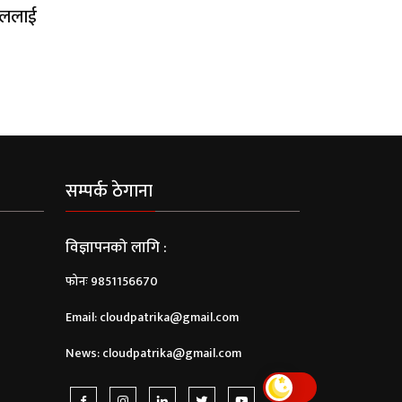
पाललाई
सम्पर्क ठेगाना
विज्ञापनको लागि :
फोनः 9851156670
Email:
cloudpatrika@gmail.com
News:
cloudpatrika@gmail.com