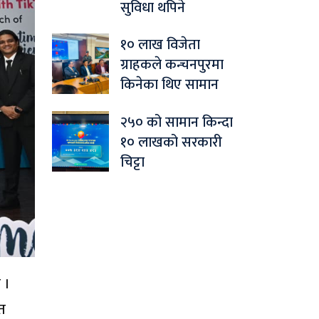
सुविधा थपिने
१० लाख विजेता
ग्राहकले कन्चनपुरमा
किनेका थिए सामान
२५० को सामान किन्दा
१० लाखको सरकारी
चिट्टा
 ।
फत