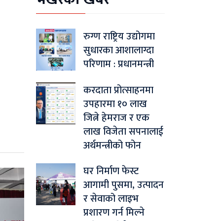
रुग्ण राष्ट्रिय उद्योगमा
सुधारका आशालाग्दा
परिणाम : प्रधानमन्त्री
करदाता प्रोत्साहनमा
उपहारमा १० लाख
जित्ने हेमराज र एक
लाख विजेता सपनालाई
अर्थमन्त्रीको फोन
घर निर्माण फेस्ट
आगामी पुसमा, उत्पादन
र सेवाको लाइभ
प्रशारण गर्न मिल्ने