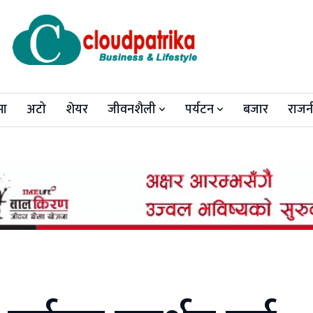
मा
अटो
शेयर
जीवनशैली
पर्यटन
बजार
राजन