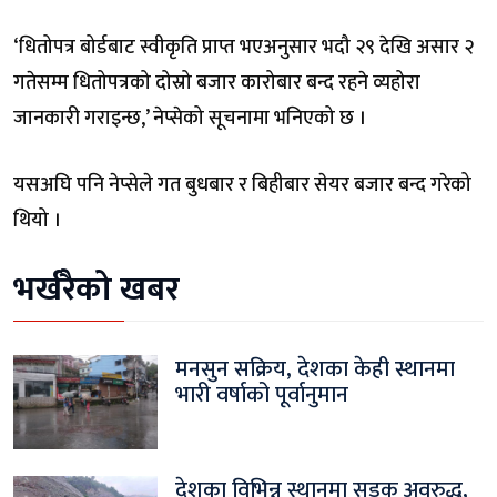
‘धितोपत्र बोर्डबाट स्वीकृति प्राप्त भएअनुसार भदौ २९ देखि असार २
गतेसम्म धितोपत्रको दोस्रो बजार कारोबार बन्द रहने व्यहोरा
जानकारी गराइन्छ,’ नेप्सेको सूचनामा भनिएको छ ।
यसअघि पनि नेप्सेले गत बुधबार र बिहीबार सेयर बजार बन्द गरेको
थियो ।
भर्खरैको खबर
मनसुन सक्रिय, देशका केही स्थानमा
भारी वर्षाको पूर्वानुमान
देशका विभिन्न स्थानमा सडक अवरुद्ध,