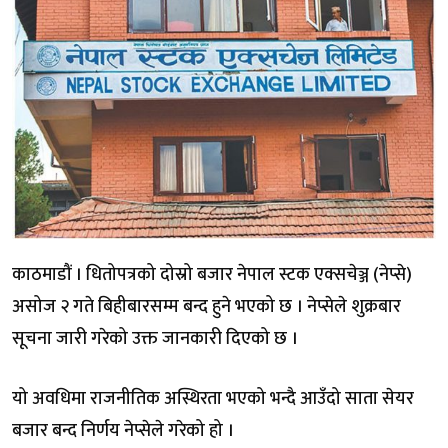
काठमाडौं । धितोपत्रको दोस्रो बजार नेपाल स्टक एक्सचेञ्ज (नेप्से)
असोज २ गते बिहीबारसम्म बन्द हुने भएको छ । नेप्सेले शुक्रबार
सूचना जारी गरेको उक्त जानकारी दिएको छ ।
यो अवधिमा राजनीतिक अस्थिरता भएको भन्दै आउँदो साता सेयर
बजार बन्द निर्णय नेप्सेले गरेको हो ।