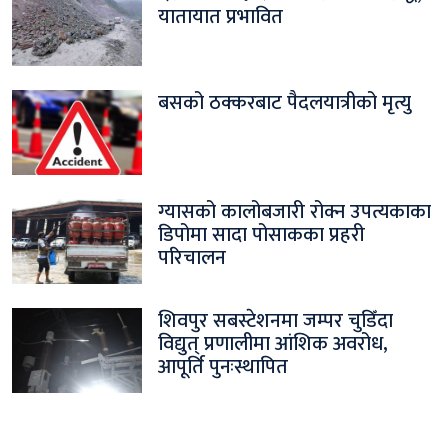
यातायात प्रभावित
बसको ठक्करबाट पैदलयात्रीको मृत्यु
ग्यासको कालोबजारी रोक्न उपत्यकाका
डिपोमा सादा पोसाकका प्रहरी
परिचालन
शिवपुर सबस्टेशनमा जम्पर चुडिँदा
विद्युत् प्रणालीमा आंशिक अवरोध,
आपूर्ति पुनःस्थापित