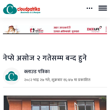
नेप्से असोज २ गतेसम्म बन्द हुने
क्लाउड पत्रिका
२०८२ भाद्र २७ गते, शुक्रबार १६:४७ मा प्रकाशित