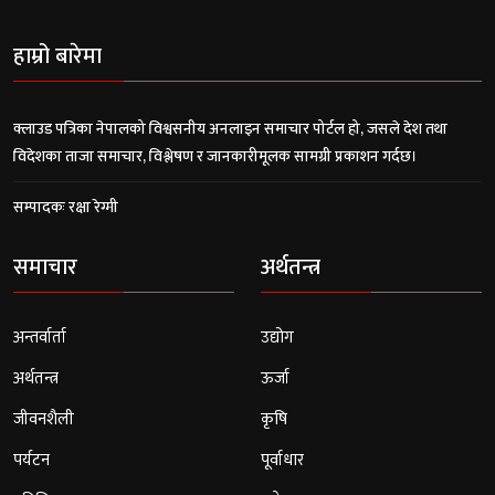
हाम्रो बारेमा
क्लाउड पत्रिका नेपालको विश्वसनीय अनलाइन समाचार पोर्टल हो, जसले देश तथा
विदेशका ताजा समाचार, विश्लेषण र जानकारीमूलक सामग्री प्रकाशन गर्दछ।
सम्पादकः रक्षा रेग्मी
समाचार
अर्थतन्त्र
अन्तर्वार्ता
उद्योग
अर्थतन्त्र
ऊर्जा
जीवनशैली
कृषि
पर्यटन
पूर्वाधार