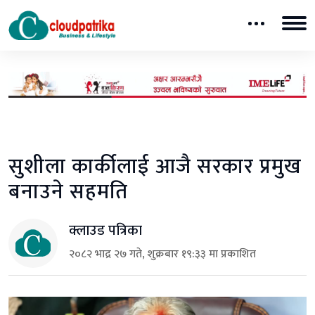
सुशीला कार्कीलाई आजै सरकार प्रमुख
बनाउने सहमति
क्लाउड पत्रिका
२०८२ भाद्र २७ गते, शुक्रबार १९:३३ मा प्रकाशित