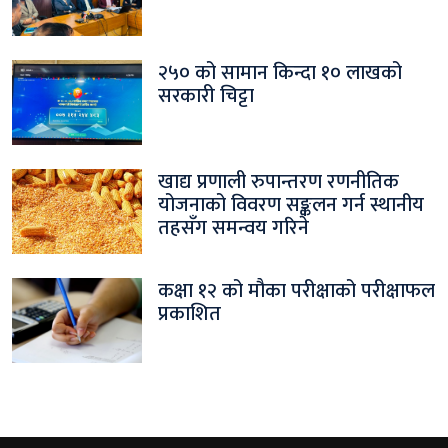
२५० को सामान किन्दा १० लाखको
सरकारी चिट्टा
खाद्य प्रणाली रुपान्तरण रणनीतिक
योजनाको विवरण सङ्कलन गर्न स्थानीय
तहसँग समन्वय गरिने
कक्षा १२ को मौका परीक्षाको परीक्षाफल
प्रकाशित