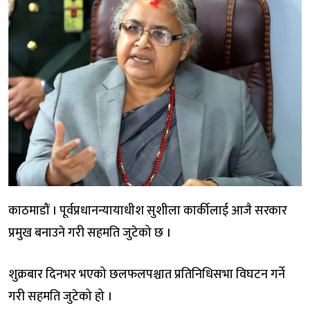
काठमाडौं । पूर्वप्रधानन्यायाधीश सुशीला कार्कीलाई आजै सरकार
प्रमुख बनाउने गरी सहमति जुटेको छ ।
शुक्रबार दिनभर भएको छलफलपश्चात प्रतिनिधिसभा विघटन गर्ने
गरी सहमति जुटेको हो ।