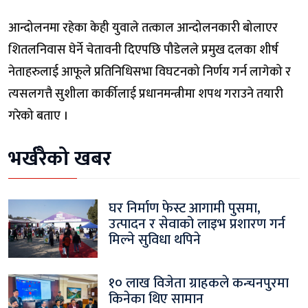
आन्दोलनमा रहेका केही युवाले तत्काल आन्दोलनकारी बोलाएर
शितलनिवास घेर्ने चेतावनी दिएपछि पौडेलले प्रमुख दलका शीर्ष
नेताहरुलाई आफूले प्रतिनिधिसभा विघटनको निर्णय गर्न लागेको र
त्यसलगत्तै सुशीला कार्कीलाई प्रधानमन्त्रीमा शपथ गराउने तयारी
गरेको बताए ।
भर्खरैको खबर
घर निर्माण फेस्ट आगामी पुसमा,
उत्पादन र सेवाको लाइभ प्रशारण गर्न
मिल्ने सुविधा थपिने
१० लाख विजेता ग्राहकले कन्चनपुरमा
किनेका थिए सामान