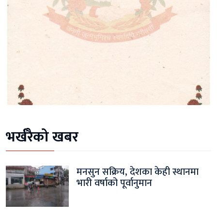
भर्खरैको खबर
मनसुन सक्रिय, देशका केही स्थानमा
भारी वर्षाको पूर्वानुमान