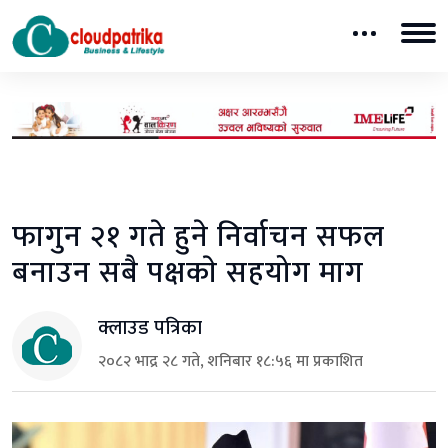
फागुन २१ गते हुने निर्वाचन सफल
बनाउन सबै पक्षकाे सहयोग माग
क्लाउड पत्रिका
२०८२ भाद्र २८ गते, शनिबार १८:५६ मा प्रकाशित