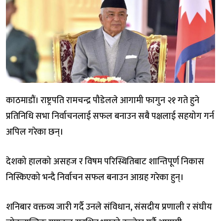
काठमाडौं। राष्ट्रपति रामचन्द्र पौडेलले आगामी फागुन २१ गते हुने
प्रतिनिधि सभा निर्वाचनलाई सफल बनाउन सबै पक्षलाई सहयोग गर्न
अपिल गरेका छन्।
देशको हालको असहज र विषम परिस्थितिबाट शान्तिपूर्ण निकास
निस्किएको भन्दै निर्वाचन सफल बनाउन आग्रह गरेका हुन्।
शनिबार वक्तव्य जारी गर्दै उनले संविधान, संसदीय प्रणाली र संघीय