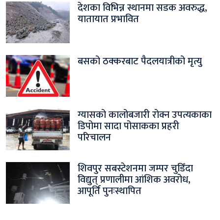
देशका विभिन्न स्थानमा सडक अवरुद्ध,
यातायात प्रभावित
बसको ठक्करबाट पैदलयात्रीको मृत्यु
ग्यासको कालोबजारी रोक्न उपत्यकाका
डिपोमा सादा पोसाकका प्रहरी
परिचालन
शिवपुर सबस्टेशनमा जम्पर चुडिँदा
विद्युत् प्रणालीमा आंशिक अवरोध,
आपूर्ति पुनःस्थापित