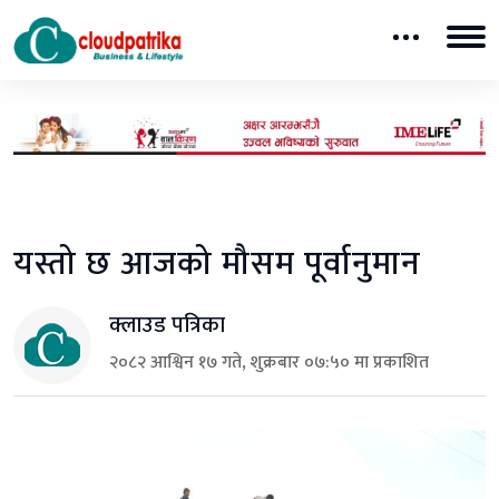
यस्तो छ आजको मौसम पूर्वानुमान
क्लाउड पत्रिका
२०८२ आश्विन १७ गते, शुक्रबार ०७:५० मा प्रकाशित