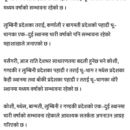
मध्यम वर्षाको सम्भावना रहेको छ ।
लुम्बिनी प्रदेशका तराई, कर्णाली र बागमती प्रदेशको पहाडी भू–
भागका एक–दुई स्थानमा भारी वर्षाको पनि सम्भावना रहेको
महाशाखाले जनाएको छ ।
यसैगरी, आज राति देशभर साधारणतया बदली हुनेछ भने कोशी,
गण्डकी र लुम्बिनी प्रदेशका पहाडी र तराई भू–भाग र मधेस प्रदेशका
केही स्थानमा तथा बाँकी प्रदेशका पहाडी र तराई भू–भागका थोरै
स्थानमा मध्यम वर्षाको सम्भावना रहेको छ ।
कोशी, मधेस, बाग्मती, लुम्बिनी र गण्डकी प्रदेशको एक–दुई स्थानमा
भारी वर्षाको सम्भावना रहेकाले आवश्यक सतर्कता अपनाउन आग्रह
गरिएको छ ।