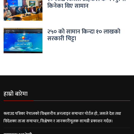
किनेका थिए सामान
२५० को सामान किन्दा १० लाखको
सरकारी चिट्टा
हाम्रो बारेमा
क्लाउड पत्रिका नेपालको विश्वसनीय अनलाइन समाचार पोर्टल हो, जसले देश तथा
विदेशका ताजा समाचार, विश्लेषण र जानकारीमूलक सामग्री प्रकाशन गर्दछ।