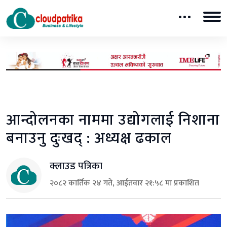
आन्दोलनका नाममा उद्योगलाई निशाना
बनाउनु दुःखद् : अध्यक्ष ढकाल
क्लाउड पत्रिका
२०८२ कार्तिक २४ गते, आईतवार २१:५८ मा प्रकाशित