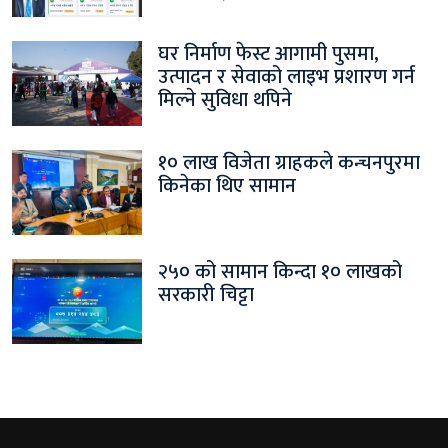
घर निर्माण फेस्ट आगामी पुसमा,
उत्पादन र सेवाको लाइभ प्रशारण गर्न
मिल्ने सुविधा थपिने
१० लाख विजेता ग्राहकले कन्चनपुरमा
किनेका थिए सामान
२५० को सामान किन्दा १० लाखको
सरकारी चिट्टा