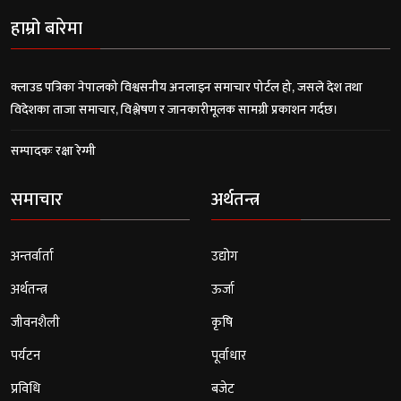
हाम्रो बारेमा
क्लाउड पत्रिका नेपालको विश्वसनीय अनलाइन समाचार पोर्टल हो, जसले देश तथा
विदेशका ताजा समाचार, विश्लेषण र जानकारीमूलक सामग्री प्रकाशन गर्दछ।
सम्पादकः रक्षा रेग्मी
समाचार
अर्थतन्त्र
अन्तर्वार्ता
उद्योग
अर्थतन्त्र
ऊर्जा
जीवनशैली
कृषि
पर्यटन
पूर्वाधार
प्रविधि
बजेट