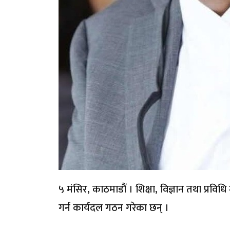
५ मंसिर, काठमाडौं । शिक्षा, विज्ञान तथा प्रविध
गर्न कार्यदल गठन गरेका छन् ।