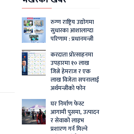
रुग्ण राष्ट्रिय उद्योगमा
सुधारका आशालाग्दा
परिणाम : प्रधानमन्त्री
करदाता प्रोत्साहनमा
उपहारमा १० लाख
जित्ने हेमराज र एक
लाख विजेता सपनालाई
अर्थमन्त्रीको फोन
घर निर्माण फेस्ट
आगामी पुसमा, उत्पादन
र सेवाको लाइभ
प्रशारण गर्न मिल्ने