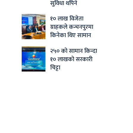
सुविधा थपिने
१० लाख विजेता
ग्राहकले कन्चनपुरमा
किनेका थिए सामान
२५० को सामान किन्दा
१० लाखको सरकारी
चिट्टा