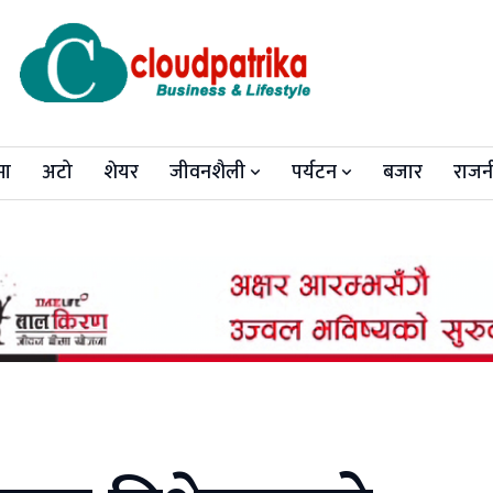
मा
अटो
शेयर
जीवनशैली
पर्यटन
बजार
राजन