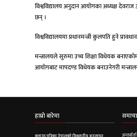
विश्वविद्यालय अनुदान आयोगका अध्यक्ष देवर
छन् ।
विश्वविद्यालयमा प्रधानमन्त्री कुलपति हुने प्र
मन्त्रालयले सुरुमा उच्च शिक्षा विधेयक बनाएक
आयोगबाट मापदण्ड विधेयक बनाउनेगरी मन्त्राल
हाम्रो बारेमा
समाचा
अन्तर्वार्ता
क्लाउड पत्रिका नेपालको विश्वसनीय अनलाइन