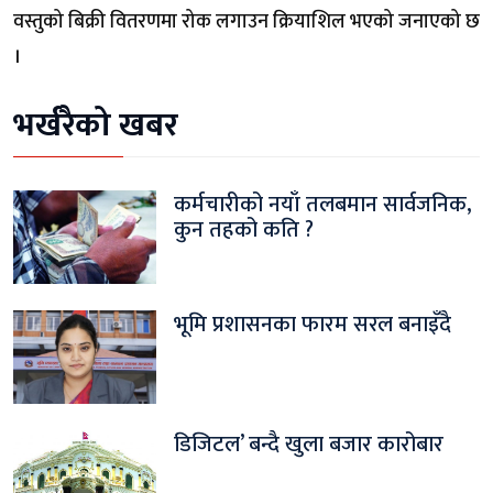
वस्तुको बिक्री वितरणमा रोक लगाउन क्रियाशिल भएको जनाएको छ
।
भर्खरैको खबर
कर्मचारीको नयाँ तलबमान सार्वजनिक,
कुन तहको कति ?
भूमि प्रशासनका फारम सरल बनाइँदै
डिजिटल’ बन्दै खुला बजार कारोबार