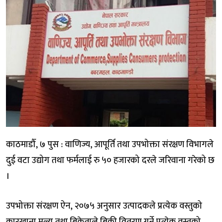
काठमाडौँ, ७ पुस : वाणिज्य, आपूर्ति तथा उपभोक्ता संरक्षण विभागले
दुई वटा उद्योग तथा फर्मलाई रु ५० हजारको दरले जरिवाना गरेको छ
।
उपभोक्ता संरक्षण ऐन, २०७५ अनुसार उत्पादकले प्रत्येक वस्तुको