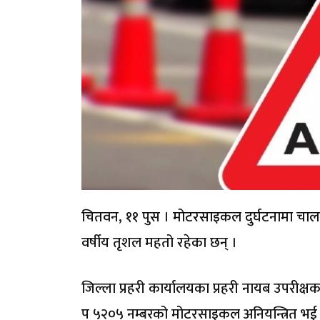
चितवन, ११ पुस । मोटरसाइकल दुर्घटनामा चालकक
वर्षीय तृशल महतो रहेका छन् ।
जिल्ला प्रहरी कार्यालयका प्रहरी नायब उपरीक्षक
प ५२०५ नम्बरको मोटरसाइकल अनियन्त्रित भई