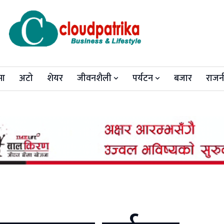
मा
अटो
शेयर
जीवनशैली
पर्यटन
बजार
राजन