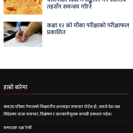
तहसँग समन्वय गरिने
कक्षा १२ को मौका परीक्षाको परीक्षाफल
प्रकाशित
हाम्रो बारेमा
क्लाउड पत्रिका नेपालको विश्वसनीय अनलाइन समाचार पोर्टल हो, जसले देश तथा
विदेशका ताजा समाचार, विश्लेषण र जानकारीमूलक सामग्री प्रकाशन गर्दछ।
सम्पादकः रक्षा रेग्मी