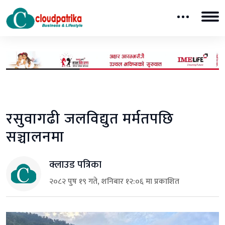
रसुवागढी जलविद्युत मर्मतपछि
सञ्चालनमा
क्लाउड पत्रिका
२०८२ पुष १९ गते, शनिबार १२:०६ मा प्रकाशित