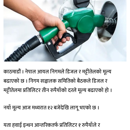
काठमाडौं । नेपाल आयल निगमले डिजल र मट्टीतेलको मूल्य
बढाएको छ । निगम सञ्चालक समितिको बैठकले डिजल र
मट्टीतेलमा प्रतिलिटर तीन रुपैयाँको दरले मूल्य बढाएको हो ।
नयाँ मूल्य आज मध्यरात १२ बजेदेखि लागू भएको छ ।
यता हवाई इन्धन आन्तरिकतर्फ प्रतिलिटर १ रुपैयाँले र