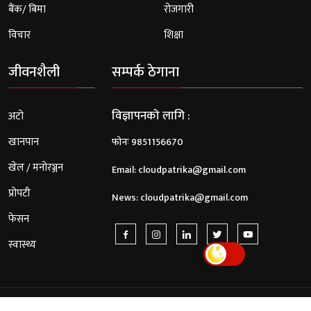
बैंक/ बिमा
रोजगारी
विचार
शिक्षा
जीवनशैली
सम्पर्क ठेगाना
विज्ञापनको लागि :
अटो
खानपान
फोनः 9851156670
खेल / मनोरञ्जन
Email:
cloudpatrika@gmail.com
प्रोपटी
News:
cloudpatrika@gmail.com
फेसन
स्वास्थ्य