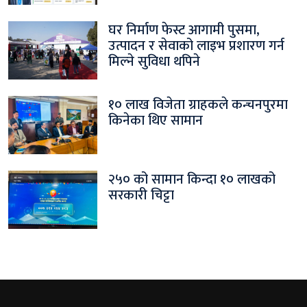
घर निर्माण फेस्ट आगामी पुसमा,
उत्पादन र सेवाको लाइभ प्रशारण गर्न
मिल्ने सुविधा थपिने
१० लाख विजेता ग्राहकले कन्चनपुरमा
किनेका थिए सामान
२५० को सामान किन्दा १० लाखको
सरकारी चिट्टा