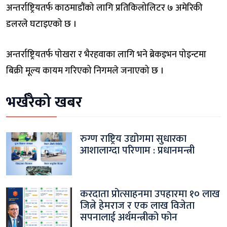
अन्तर्राष्ट्रियतर्फ काठमाडौंको लागि प्रतिकिलोलिटर ७ अमेरिकी
डलरले घटाइएको छ ।
अन्तर्राष्ट्रियतर्फ पोखरा र भैरहवाका लागि भने ब्रेकइभन पोइन्टमा
बिक्री मूल्य कायम गरिएको निगमले जनाएको छ ।
भर्खरैको खबर
रुग्ण राष्ट्रिय उद्योगमा सुधारका
आशालाग्दा परिणाम : प्रधानमन्त्री
करदाता प्रोत्साहनमा उपहारमा १० लाख
जित्ने हेमराज र एक लाख विजेता
सपनालाई अर्थमन्त्रीको फोन