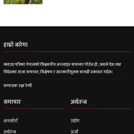
हाम्रो बारेमा
क्लाउड पत्रिका नेपालको विश्वसनीय अनलाइन समाचार पोर्टल हो, जसले देश तथा
विदेशका ताजा समाचार, विश्लेषण र जानकारीमूलक सामग्री प्रकाशन गर्दछ।
सम्पादकः रक्षा रेग्मी
समाचार
अर्थतन्त्र
अन्तर्वार्ता
उद्योग
अर्थतन्त्र
ऊर्जा