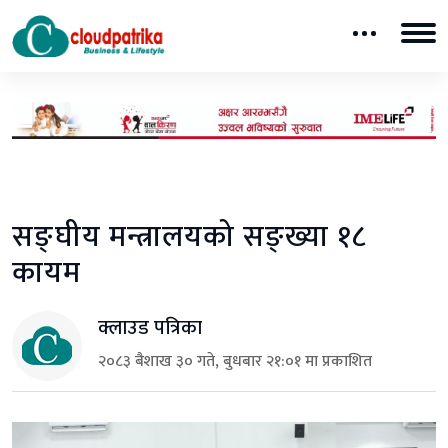
सङ्घीय मन्त्रालयको सङ्ख्या १८
कायम
क्लाउड पत्रिका
२०८३ बैशाख ३० गते, बुधबार २१:०१ मा प्रकाशित