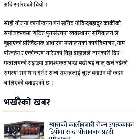
अघि सारिएको थियो ।
सोही योजना कार्यान्वयन गर्न सचिव गोविन्दबहादुर कार्कीको
संयोजकत्वमा ‘गठित पुनःसंरचना व्यवस्थापन सचिवालय’ले
बुझाएको प्रतिवेदनकै आधारमा मन्त्रालयको कार्यविभाजन, नाम
परिवर्तन र एकीकरण गरिएको विज्ञ दाहालले जानकारी दिए ।
मन्त्रालयको सङ्ख्या आवश्यकताभन्दा बढी भई चालु खर्च बढेको
समस्या समाधान गर्न र राज्य संयन्त्रलाई चुस्त बनाउन यो कदम
चालिएको बताइएको छ ।
भर्खरैको खबर
ग्यासको कालोबजारी रोक्न उपत्यकाका
डिपोमा सादा पोसाकका प्रहरी