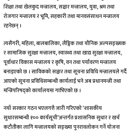
शिक्षा तथा खेलकुद मन्त्रालय, सञ्चार मन्त्रालय, युवा, श्रम तथा
रोजगार मन्त्रालय र भूमि, सहकारी तथा मानवसंसाधन मन्त्रालय
रहनेछन् ।
त्यसैगरी, महिला, बालबालिका, लैङ्गिक तथा यौनिक अल्पसङ्ख्यक
र सामाजिक सुरक्षा मन्त्रालय, स्वास्थ्य तथा खाद्य सुरक्षा मन्त्रालय,
पूर्वाधार विकास मन्त्रालय र कृषि, वन तथा पर्यावरण मन्त्रालय
बनाइएको छ । साविकको सञ्चार तथा सूचना प्रविधि मन्त्रालयले गर्दै
आएको सूचना प्रविधिसम्बन्धी कार्यलाई भने अब प्रधानमन्त्री तथा
मन्त्रिपरिषद्को कार्यालयमा गाभिएको छ ।
नयाँ सरकार गठन भएलगत्तै जारी गरिएको ‘शासकीय
सुधारसम्बन्धी १०० कार्यसूची’अन्तर्गत प्रशासनिक सुधार र खर्च
कटौतीका लागि मन्त्रालयको सङ्ख्या पुनरावलोकन गर्ने योजना