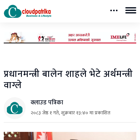
प्रधानमन्त्री बालेन शाहले भेटे अर्थमन्त्री
वाग्ले
क्लाउड पत्रिका
२०८३ जेष्ठ १ गते, शुक्रबार १३:४० मा प्रकाशित