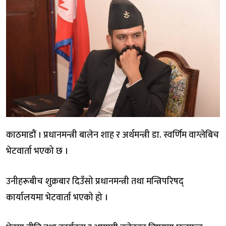
काठमाडौं । प्रधानमन्त्री बालेन शाह र अर्थमन्त्री डा. स्वर्णिम वाग्लेबिच
भेटवार्ता भएको छ ।
उनीहरूबीच शुक्रबार दिउँसो प्रधानमन्त्री तथा मन्त्रिपरिषद्
कार्यालयमा भेटवार्ता भएको हो ।