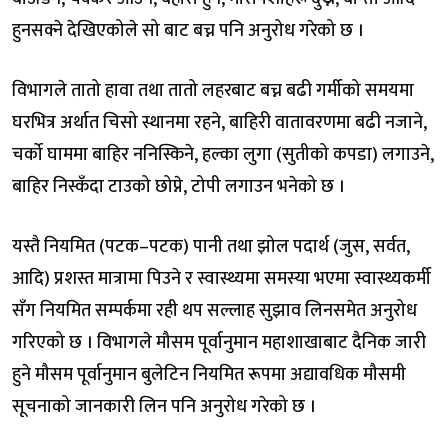
हुनसक्ने देखिएकोले सो बाट बच्न पनि अनुरोध गरेको छ ।
विभागले तातो हावा तथा तातो लहरबाट बच्न बढी गर्मीको समयमा
घरभित्र अर्थात चिसो स्थानमा रहने, बाहिरी वातावरणमा बढी नजाने,
चर्को घाममा बाहिर ननिस्किने, हल्का लुगा (सुतीको कपडा) लगाउने,
बाहिर निस्कँदा टाउको छोप्ने, टोपी लगाउन भनेको छ ।
यस्तै नियमित (पटक–पटक) पानी तथा झोल पदार्थ (जुस, सर्वत,
आदि) प्रशस्त मात्रामा पिउने र स्वास्थ्यमा समस्या भएमा स्वास्थ्यकर्मी
सँग नियमित सम्पर्कमा रही थप सल्लाह सुझाव लिनसमेत अनुरोध
गरिएको छ । विभागले मौसम पूर्वानुमान महाशाखाबाट दैनिक जारी
हुने मौसम पूर्वानुमान बुलेटिन नियमित रूपमा अद्यावधिक मौसमी
सूचनाको जानकारी लिन पनि अनुरोध गरेको छ ।