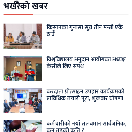
भर्खरैको खबर
किसानका गुनासा सुन्न तीन मन्त्री एकै
ठाउँ
विश्वविद्यालय अनुदान आयोगका अध्यक्ष
केसीले लिए सपथ
करदाता प्रोत्साहन उपहार कार्यक्रमको
प्राविधिक तयारी पूरा, शुक्रबार घोषणा
कर्मचारीको नयाँ तलबमान सार्वजनिक,
कुन तहको कति ?