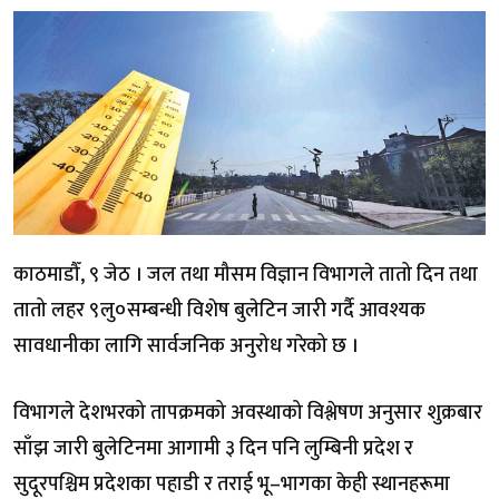
काठमाडौँ, ९ जेठ । जल तथा मौसम विज्ञान विभागले तातो दिन तथा
तातो लहर ९लु०सम्बन्धी विशेष बुलेटिन जारी गर्दै आवश्यक
सावधानीका लागि सार्वजनिक अनुरोध गरेको छ ।
विभागले देशभरको तापक्रमको अवस्थाको विश्लेषण अनुसार शुक्रबार
साँझ जारी बुलेटिनमा आगामी ३ दिन पनि लुम्बिनी प्रदेश र
सुदूरपश्चिम प्रदेशका पहाडी र तराई भू–भागका केही स्थानहरूमा