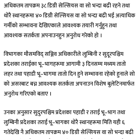
अधिकतम तापक्रम ३८ डिग्री सेल्सियस वा सो भन्दा बढी रहने तथा
थोरै स्थानहरूमा ४० डिग्री सेल्सियस वा सो भन्दा बढी भई अत्याधिक
गर्मीको सम्भावना देखिएकाले आवश्यक तयारी गर्नुहुन तथा
आवश्यक सतर्कता अपनाउनहुन अनुरोध गरेको हो ।
विभागका मौसमविद् सञ्जिव अधिकारीले लुम्बिनी र सुदूरपश्चिम
प्रदेशका तराईका भू–भागहरूमा आगामी ३ दिनसम्म मध्यम तातो
लहर तथा पहाडी भू–भागमा तातो दिन हुने सम्भावना रहेको हुनाले सो
को असरबाट बच्न आवश्यक सतर्कता अपनाउन विशेष बुलेटिनमार्फत
अनुरोध गरिएको बताए ।
उनका अनुसार सुदुरपश्चिम प्रदेशका पहाडी र तराई भू–भाग तथा
लुम्बिनी प्रदेशका तराई भू–भागका थोरै स्थानहरूमा मिति यही ६
गतेदेखि नै अधिकतम तापक्रम ४० डिग्री सेल्सियस वा सो भन्दा बढी