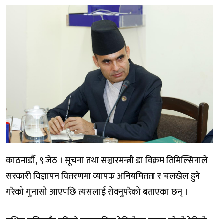
काठमाडौँ, ९ जेठ । सूचना तथा सञ्चारमन्त्री डा विक्रम तिमिल्सिनाले
सरकारी विज्ञापन वितरणमा व्यापक अनियमितता र चलखेल हुने
गरेको गुनासो आएपछि त्यसलाई रोक्नुपरेको बताएका छन् ।