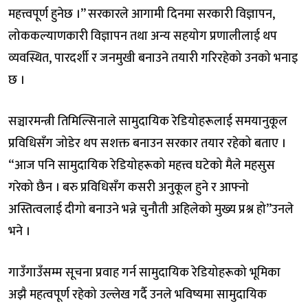
महत्त्वपूर्ण हुनेछ ।” सरकारले आगामी दिनमा सरकारी विज्ञापन,
लोककल्याणकारी विज्ञापन तथा अन्य सहयोग प्रणालीलाई थप
व्यवस्थित, पारदर्शी र जनमुखी बनाउने तयारी गरिरहेको उनको भनाइ
छ ।
सञ्चारमन्त्री तिमिल्सिनाले सामुदायिक रेडियोहरूलाई समयानुकूल
प्रविधिसँग जोडेर थप सशक्त बनाउन सरकार तयार रहेको बताए ।
“आज पनि सामुदायिक रेडियोहरूको महत्त्व घटेको मैले महसुस
गरेको छैन । बरु प्रविधिसँग कसरी अनुकूल हुने र आफ्नो
अस्तित्वलाई दीगो बनाउने भन्ने चुनौती अहिलेको मुख्य प्रश्न हो”उनले
भने ।
गाउँगाउँसम्म सूचना प्रवाह गर्न सामुदायिक रेडियोहरूको भूमिका
अझै महत्वपूर्ण रहेको उल्लेख गर्दै उनले भविष्यमा सामुदायिक