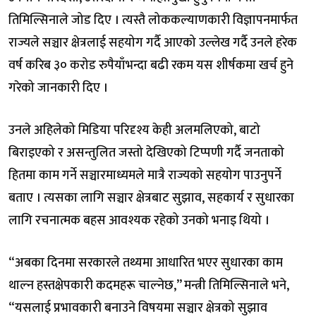
तिमिल्सिनाले जोड दिए । त्यस्तै लोककल्याणकारी विज्ञापनमार्फत
राज्यले सञ्चार क्षेत्रलाई सहयोग गर्दै आएको उल्लेख गर्दै उनले हरेक
वर्ष करिब ३० करोड रुपैयाँभन्दा बढी रकम यस शीर्षकमा खर्च हुने
गरेको जानकारी दिए ।
उनले अहिलेको मिडिया परिदृश्य केही अलमलिएको, बाटो
बिराइएको र असन्तुलित जस्तो देखिएको टिप्पणी गर्दै जनताको
हितमा काम गर्ने सञ्चारमाध्यमले मात्रै राज्यको सहयोग पाउनुपर्ने
बताए । त्यसका लागि सञ्चार क्षेत्रबाट सुझाव, सहकार्य र सुधारका
लागि रचनात्मक बहस आवश्यक रहेको उनको भनाइ थियो ।
“अबका दिनमा सरकारले तथ्यमा आधारित भएर सुधारका काम
थाल्न हस्तक्षेपकारी कदमहरू चाल्नेछ,” मन्त्री तिमिल्सिनाले भने,
“यसलाई प्रभावकारी बनाउने विषयमा सञ्चार क्षेत्रको सुझाव