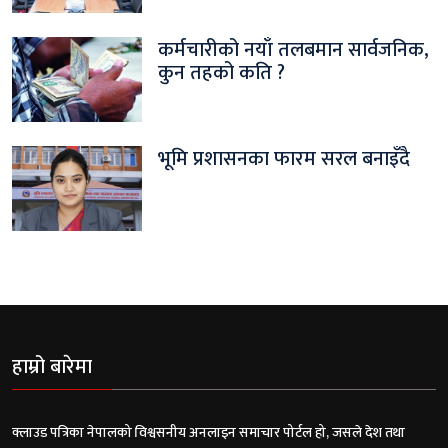
कर्मचारीको नयाँ तलबमान सार्वजनिक,
कुन तहको कति ?
भूमि प्रशासनका फारम सरल बनाइँदै
हाम्रो बारेमा
क्लाउड पत्रिका नेपालको विश्वसनीय अनलाइन समाचार पोर्टल हो, जसले देश तथा