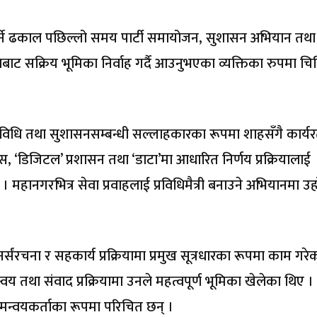
स गर्ने ढकाल पछिल्लो समय पार्टी समायोजन, सुशासन अभियान तथा
बाट सक्रिय भूमिका निर्वाह गर्दै आउनुभएका व्यक्तिका रुपमा चिन
विधि तथा सुशासनसम्बन्धी सल्लाहकारका रूपमा शाहसँगै कार्य
 ‘डिजिटल’ प्रशासन तथा ‘डाटा’मा आधारित निर्णय प्रक्रियालाई
। महानगरभित्र सेवा प्रवाहलाई प्रविधिमैत्री बनाउने अभियानमा उह
रचना र सहकार्य प्रक्रियामा प्रमुख सूत्रधारका रूपमा काम गरे
ो समन्वय तथा संवाद प्रक्रियामा उनले महत्वपूर्ण भूमिका खेलेका थिए 
मन्वयकर्ताका रूपमा परिचित छन् ।