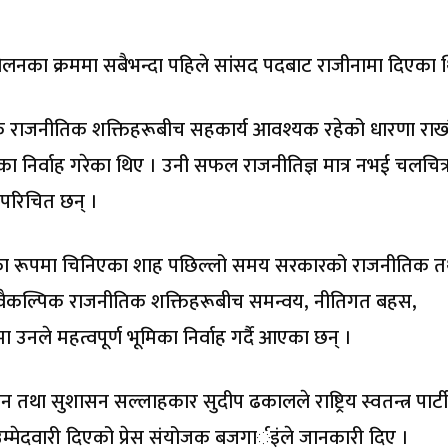
लनका क्रममा सबैभन्दा पहिले सांसद पदबाट राजीनामा दिएका 
 राजनीतिक शक्तिहरूबीच सहकार्य आवश्यक रहेको धारणा राख्दै
मिका निर्वाह गरेका थिए । उनी सफल राजनीतिज्ञ मात्र नभई चलचित्
ि परिचित छन् ।
्रीका रूपमा चिनिएका शाह पछिल्लो समय सरकारको राजनीतिक त
वैकल्पिक राजनीतिक शक्तिहरूबीच समन्वय, नीतिगत बहस,
उनले महत्वपूर्ण भूमिका निर्वाह गर्दै आएका छन् ।
शासन तथा सुशासन सल्लाहकार सुदीप ढकालले राष्ट्रिय स्वतन्त्र पार्टी
उम्मेदवारी दिएको प्रेस संयोजक बजगार्इंले जानकारी दिए ।