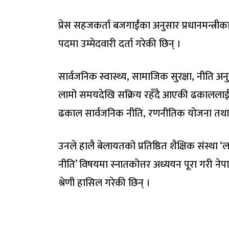
प्रेस सहजकर्ता बजगाईंका अनुसार प्रधानमन्त्र
पदमा उम्मेदवारी दर्ता गरेकी छिन् ।
सार्वजनिक स्वास्थ्य, सामाजिक सुरक्षा, नीति अ
लामो समयदेखि सक्रिय रहँदै आएकी ढकाललाई रास
ढकाल सार्वजनिक नीति, रणनीतिक योजना तथा अन्
उनले हालै बेलायतको प्रतिष्ठित शैक्षिक संस्था 
नीति’ विषयमा स्नातकोत्तर अध्ययन पूरा गरी नेप
श्रेणी हासिल गरेकी छिन् ।