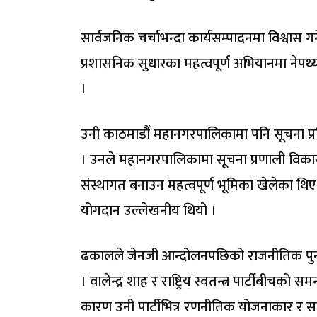
सार्वजनिक चर्चाभन्दा कार्यसम्पादनमा विश्वा
प्रशासनिक सुधारका महत्वपूर्ण अभियानमा नेपथ्य
।
उनी काठमाडौँ महानगरपालिकामा पनि सूचना प्र
। उनले महानगरपालिकामा सूचना प्रणाली विकास,
संस्थागत बनाउन महत्वपूर्ण भूमिका खेलेका थिए 
योगदान उल्लेखनीय थियो ।
ढकालले जेनजी आन्दोलनपछिको राजनीतिक पुनर्सं
। वालेन्द्र शाह र राष्ट्रिय स्वतन्त्र पार्टीबीचक
कारण उनी पार्टीभित्र रणनीतिक योजनाकार र स