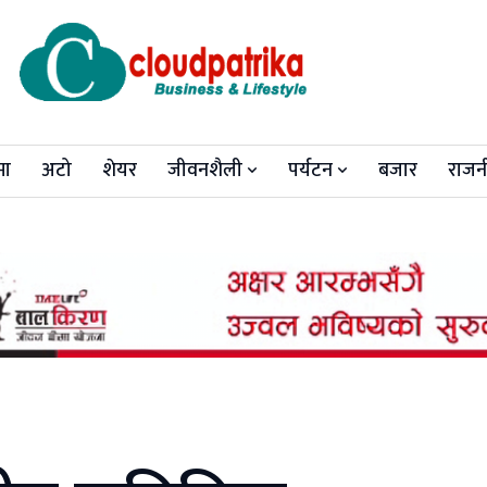
मा
अटो
शेयर
जीवनशैली
पर्यटन
बजार
राजन