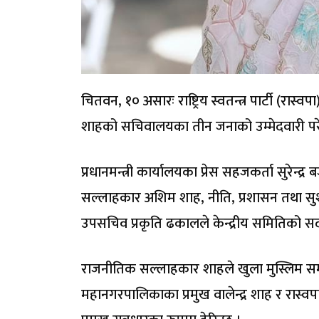
चितवन, १० असारः राष्ट्रिय स्वतन्त्र पार्टी (रास्वपा)
शाहको सचिवालयका तीन जनाको उम्मेदवारी पर
प्रधानमन्त्री कार्यालयका प्रेस सहजकर्ता सुरेन्द्
सल्लाहकार अशिम शाह, नीति, प्रशासन तथा सुशा
उपसचिव प्रकृति ढकालले केन्द्रीय समितिको सदस
राजनीतिक सल्लाहकार शाहले खुला मुस्लिम समा
महानगरपालिकाका प्रमुख वालेन्द्र शाह र रास्