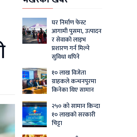
घर निर्माण फेस्ट
आगामी पुसमा, उत्पादन
र सेवाको लाइभ
ी
प्रशारण गर्न मिल्ने
सुविधा थपिने
१० लाख विजेता
ग्राहकले कन्चनपुरमा
किनेका थिए सामान
२५० को सामान किन्दा
१० लाखको सरकारी
चिट्टा