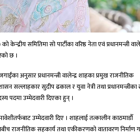
 को केन्द्रीय समितिमा सो पार्टीका वरिष्ठ नेता एवं प्रधानमन्त्री वालेन्
ेको छ ।
र बजगाईंका अनुसार प्रधानमन्त्री वालेन्द्र शाहका प्रमुख राजनीतिक
सन सल्लाहकार सुदीप ढकाल र युवा नेत्री तथा प्रधानमन्त्रीका
्य पदमा उम्मेदवारी दिएका हुन् ।
वेशीतर्फबाट उम्मेदवारी दिए । शाहलाई तत्कालीन काठमाडौँ
वपाबीच राजनीतिक सहकार्य तथा एकीकरणको वातावरण निर्माण गर्