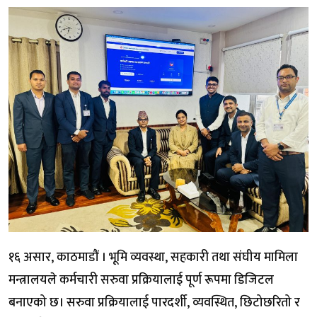
१६ असार, काठमाडौं । भूमि व्यवस्था, सहकारी तथा संघीय मामिला
मन्त्रालयले कर्मचारी सरुवा प्रक्रियालाई पूर्ण रूपमा डिजिटल
बनाएको छ। सरुवा प्रक्रियालाई पारदर्शी, व्यवस्थित, छिटोछरितो र