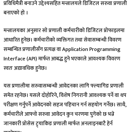
प्रविधिमैत्री बनाउने उद्देश्यसहित मन्त्रालयले डिजिटल सरुवा प्रणाली
बनाएको हो ।
मन्त्रालयका अनुसार सो प्रणाली कर्मचारीको डिजिटल प्रोफाइलमा
आधारित हुनेछ। कर्मचारीको व्यक्तिगत तथा सेवासम्बन्धी विवरण
सम्बन्धित प्रणालीसँग प्रत्यक्ष वा Application Programming
Interface (API) मार्फत आबद्ध हुने भएकाले आवश्यक विवरण
स्वतः अद्यावधिक हुनेछ।
यस प्रणालीमा सरुवासम्बन्धी आवेदनका लागि फ्ल्यागिङ प्रणाली
समेत रहनेछ। यसले दोहोरिने, विशेष निगरानी आवश्यक पर्ने वा थप
परीक्षण गर्नुपर्ने आवेदनको सहज पहिचान गर्न सहयोग गर्नेछ। साथै,
कर्मचारीले आफ्नो सरुवा आवेदन कुन चरणमा पुगेको छ भन्ने
जानकारी प्रोसेस ट्र्याकिङ प्रणाली मार्फत अनलाइनबाटै हेर्न