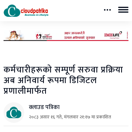
कर्मचारीहरूको सम्पूर्ण सरुवा प्रक्रिया
अब अनिवार्य रूपमा डिजिटल
प्रणालीमार्फत
क्लाउड पत्रिका
२०८३ असार १६ गते, मंगलवार २१:१७ मा प्रकाशित