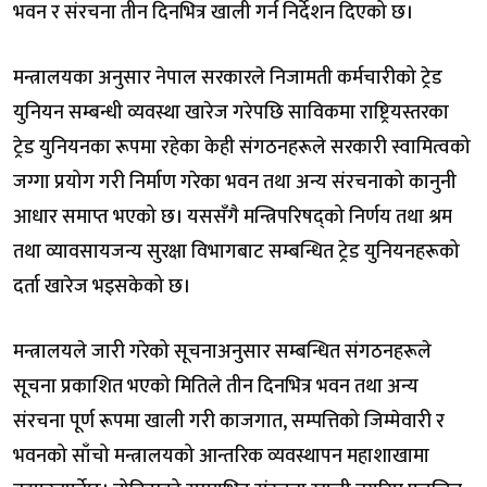
भवन र संरचना तीन दिनभित्र खाली गर्न निर्देशन दिएको छ।
मन्त्रालयका अनुसार नेपाल सरकारले निजामती कर्मचारीको ट्रेड
युनियन सम्बन्धी व्यवस्था खारेज गरेपछि साविकमा राष्ट्रियस्तरका
ट्रेड युनियनका रूपमा रहेका केही संगठनहरूले सरकारी स्वामित्वको
जग्गा प्रयोग गरी निर्माण गरेका भवन तथा अन्य संरचनाको कानुनी
आधार समाप्त भएको छ। यससँगै मन्त्रिपरिषद्को निर्णय तथा श्रम
तथा व्यावसायजन्य सुरक्षा विभागबाट सम्बन्धित ट्रेड युनियनहरूको
दर्ता खारेज भइसकेको छ।
मन्त्रालयले जारी गरेको सूचनाअनुसार सम्बन्धित संगठनहरूले
सूचना प्रकाशित भएको मितिले तीन दिनभित्र भवन तथा अन्य
संरचना पूर्ण रूपमा खाली गरी काजगात, सम्पत्तिको जिम्मेवारी र
भवनको साँचो मन्त्रालयको आन्तरिक व्यवस्थापन महाशाखामा