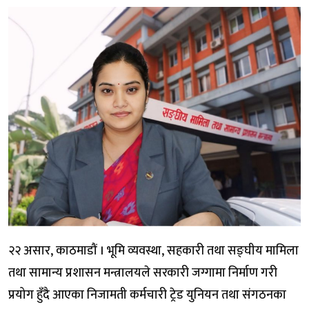
२२ असार, काठमाडौं । भूमि व्यवस्था, सहकारी तथा सङ्घीय मामिला
तथा सामान्य प्रशासन मन्त्रालयले सरकारी जग्गामा निर्माण गरी
प्रयोग हुँदै आएका निजामती कर्मचारी ट्रेड युनियन तथा संगठनका