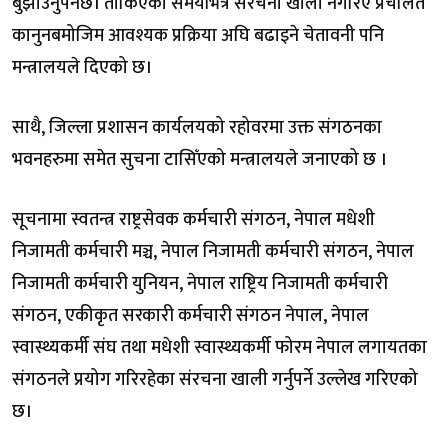
बुझाउनुपर्नेछ। तोकिएको समयभित्र संरचना खाली नगरिए प्रचलित
कानुनबमोजिम आवश्यक प्रक्रिया अघि बढाइने चेतावनी पनि
मन्त्रालयले दिएको छ।
साथै, जिल्ला प्रशासन कार्यलयको रहोवरमा उक्त संगठनका
भवनहरुमा समेत सुचना टासिँएको मन्त्रालयले जनाएको छ ।
सूचनामा स्वतन्त्र राष्ट्रसेवक कर्मचारी संगठन, नेपाल मधेशी
निजामती कर्मचारी मञ्च, नेपाल निजामती कर्मचारी संगठन, नेपाल
निजामती कर्मचारी युनियन, नेपाल राष्ट्रिय निजामती कर्मचारी
संगठन, एकीकृत सरकारी कर्मचारी संगठन नेपाल, नेपाल
स्वास्थ्यकर्मी संघ तथा मधेशी स्वास्थ्यकर्मी फोरम नेपाल लगायतका
संगठनले प्रयोग गरिरहेका संरचना खाली गर्नुपर्ने उल्लेख गरिएको
छ।