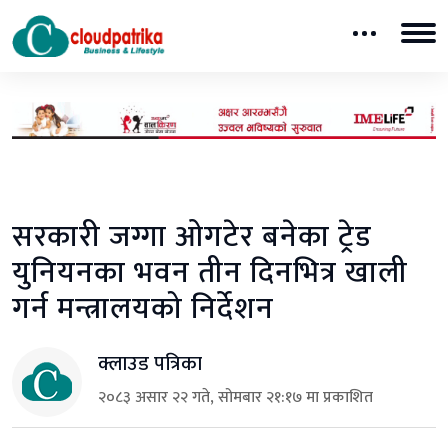
सरकारी जग्गा ओगटेर बनेका ट्रेड
युनियनका भवन तीन दिनभित्र खाली
गर्न मन्त्रालयको निर्देशन
क्लाउड पत्रिका
२०८३ असार २२ गते, सोमबार २१:१७ मा प्रकाशित