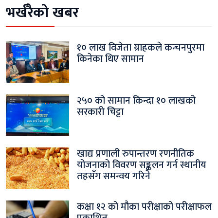
भर्खरैको खबर
१० लाख विजेता ग्राहकले कन्चनपुरमा
किनेका थिए सामान
२५० को सामान किन्दा १० लाखको
सरकारी चिट्टा
खाद्य प्रणाली रुपान्तरण रणनीतिक
योजनाको विवरण सङ्कलन गर्न स्थानीय
तहसँग समन्वय गरिने
कक्षा १२ को मौका परीक्षाको परीक्षाफल
प्रकाशित