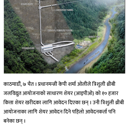
काठमाडौं, ७ चैत । प्रधानमन्त्री केपी शर्मा ओलीले त्रिशुली थ्रीबी
जलविद्युत आयोजनाको साधारण शेयर (आइपीओ) को १० हजार
कित्ता शेयर खरीदका लागि आवेदन दिएका छन् । उनी त्रिशुली थ्रीबी
आयोजनाका लागि शेयर आवेदन दिने पहिलो आवेदनकर्ता पनि
बनेका छन् ।