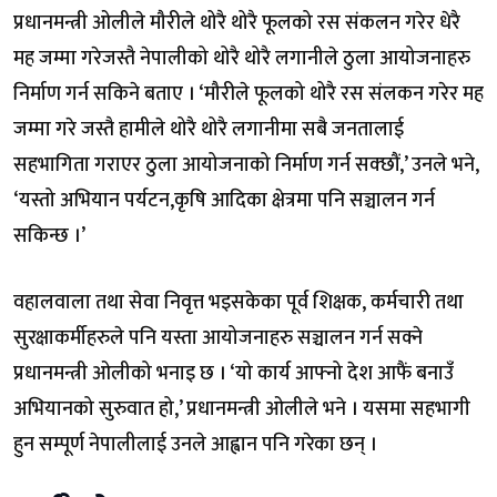
प्रधानमन्त्री ओलीले मौरीले थोरै थोरै फूलको रस संकलन गरेर धेरै
मह जम्मा गरेजस्तै नेपालीको थोरै थोरै लगानीले ठुला आयोजनाहरु
निर्माण गर्न सकिने बताए । ‘मौरीले फूलको थोरै रस संलकन गरेर मह
जम्मा गरे जस्तै हामीले थोरै थोरै लगानीमा सबै जनतालाई
सहभागिता गराएर ठुला आयोजनाको निर्माण गर्न सक्छौं,’ उनले भने,
‘यस्तो अभियान पर्यटन,कृषि आदिका क्षेत्रमा पनि सञ्चालन गर्न
सकिन्छ ।’
वहालवाला तथा सेवा निवृत्त भइसकेका पूर्व शिक्षक, कर्मचारी तथा
सुरक्षाकर्मीहरुले पनि यस्ता आयोजनाहरु सञ्चालन गर्न सक्ने
प्रधानमन्त्री ओलीको भनाइ छ । ‘यो कार्य आफ्नो देश आफैं बनाउँ
अभियानको सुरुवात हो,’ प्रधानमन्त्री ओलीले भने । यसमा सहभागी
हुन सम्पूर्ण नेपालीलाई उनले आह्वान पनि गरेका छन् ।