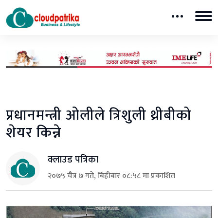
प्रधानमन्त्री ओलीले त्रिशुली थ्रीबीको
शेयर किन्ने
क्लाउड पत्रिका
२०७५ चैत्र ७ गते, बिहीबार ०८:५८ मा प्रकाशित