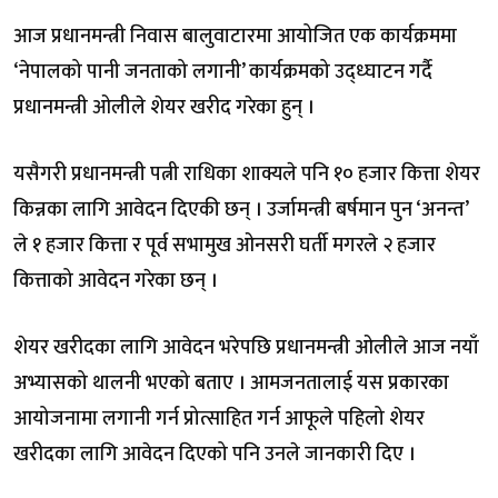
आज प्रधानमन्त्री निवास बालुवाटारमा आयोजित एक कार्यक्रममा
‘नेपालको पानी जनताको लगानी’ कार्यक्रमको उद्ध्घाटन गर्दै
प्रधानमन्त्री ओलीले शेयर खरीद गरेका हुन् ।
यसैगरी प्रधानमन्त्री पत्नी राधिका शाक्यले पनि १० हजार कित्ता शेयर
किन्नका लागि आवेदन दिएकी छन् । उर्जामन्त्री बर्षमान पुन ‘अनन्त’
ले १ हजार कित्ता र पूर्व सभामुख ओनसरी घर्ती मगरले २ हजार
कित्ताको आवेदन गरेका छन् ।
शेयर खरीदका लागि आवेदन भरेपछि प्रधानमन्त्री ओलीले आज नयाँ
अभ्यासको थालनी भएको बताए । आमजनतालाई यस प्रकारका
आयोजनामा लगानी गर्न प्रोत्साहित गर्न आफूले पहिलो शेयर
खरीदका लागि आवेदन दिएको पनि उनले जानकारी दिए ।