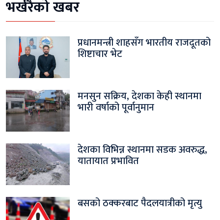
भर्खरैको खबर
प्रधानमन्त्री शाहसँग भारतीय राजदूतको
शिष्टाचार भेट
मनसुन सक्रिय, देशका केही स्थानमा
भारी वर्षाको पूर्वानुमान
देशका विभिन्न स्थानमा सडक अवरुद्ध,
यातायात प्रभावित
बसको ठक्करबाट पैदलयात्रीको मृत्यु