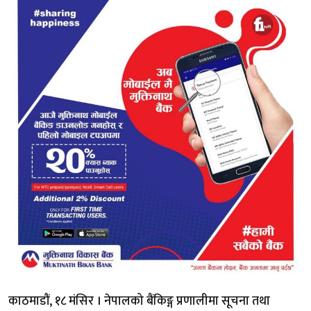
काठमाडौं, १८ मंसिर । नेपालको बैंकिङ्ग प्रणालीमा सूचना तथा