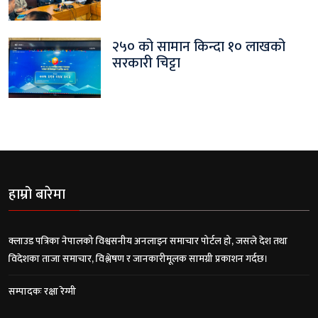
२५० को सामान किन्दा १० लाखको
सरकारी चिट्टा
हाम्रो बारेमा
क्लाउड पत्रिका नेपालको विश्वसनीय अनलाइन समाचार पोर्टल हो, जसले देश तथा
विदेशका ताजा समाचार, विश्लेषण र जानकारीमूलक सामग्री प्रकाशन गर्दछ।
सम्पादकः रक्षा रेग्मी