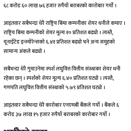
६८ करोड ६० लाख ७६ हजार रुपैयाँ बराबरको कारोबार गर्यो ।
आइतवार सबैभन्दा धेरै राष्ट्रिय बिमा कम्पनीका शेयर धनीले कमाए ।
राष्ट्रिय बिमा कम्पनीको शेयर मूल्य १० प्रतिशत बढ्यो । त्यस्तै,
यूनाईटेड इन्स्योरेन्सको ६.४१ प्रतिशत बढ्यो भने अन्य समुहको
सामान्य अंकले बढ्यो ।
सबैभन्दा धेरै गुमाउनेमा स्पर्श लघुवित्त वित्तीय संस्थाका शेयर धनी
रहेका छन् । स्पर्शको शेयर मूल्य ६.४० प्रतिशत घट्यो । त्यस्तै,
गणपति लघुवित्त वित्तीय संस्थाको ५.७९ प्रतिशत घट्यो ।
आइतवार सबैभन्दा धेरै कारोबार एनएमबी बैंकले गर्यो । बैंकले ६
करोड ३७ लाख १५ हजार रुपैयाँ बराबरको कारोबार गर्यो ।