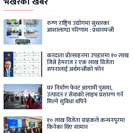
भर्खरैको खबर
रुग्ण राष्ट्रिय उद्योगमा सुधारका
आशालाग्दा परिणाम : प्रधानमन्त्री
करदाता प्रोत्साहनमा उपहारमा १० लाख
जित्ने हेमराज र एक लाख विजेता
सपनालाई अर्थमन्त्रीको फोन
घर निर्माण फेस्ट आगामी पुसमा,
उत्पादन र सेवाको लाइभ प्रशारण गर्न
मिल्ने सुविधा थपिने
१० लाख विजेता ग्राहकले कन्चनपुरमा
किनेका थिए सामान