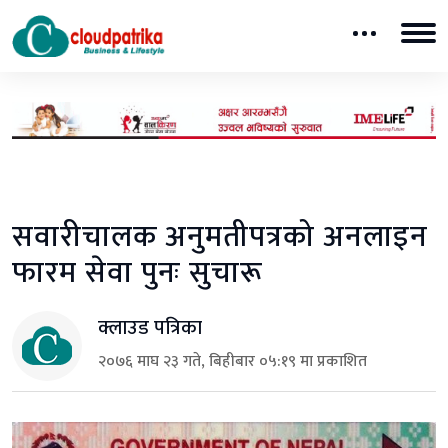
सवारीचालक अनुमतीपत्रको अनलाइन
फारम सेवा पुनः सुचारू
क्लाउड पत्रिका
२०७६ माघ २३ गते, बिहीबार ०५:१९ मा प्रकाशित