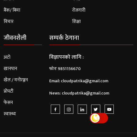
बैंक/ बिमा
रोजगारी
विचार
शिक्षा
जीवनशैली
सम्पर्क ठेगाना
विज्ञापनको लागि :
अटो
खानपान
फोनः 9851156670
खेल / मनोरञ्जन
Email:
cloudpatrika@gmail.com
प्रोपटी
News:
cloudpatrika@gmail.com
फेसन
स्वास्थ्य