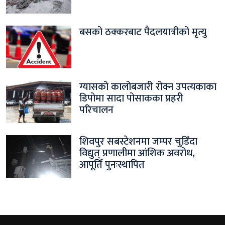
बसको ठक्करबाट पैदलयात्रीको मृत्यु
ग्यासको कालोबजारी रोक्न उपत्यकाका
डिपोमा सादा पोसाकका प्रहरी
परिचालन
शिवपुर सबस्टेशनमा जम्पर चुडिँदा
विद्युत् प्रणालीमा आंशिक अवरोध,
आपूर्ति पुनःस्थापित