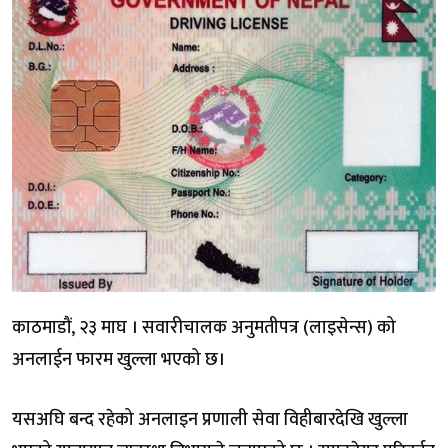
काठमाडौं, २३ माघ । सवारीचालक अनुमतीपत्र (लाइसेन्स) को
अनलाईन फारम खुल्ला भएको छ।
यसअघि बन्द रहेको अनलाइन प्रणाली सेवा विहीबारदेखि खुल्ला