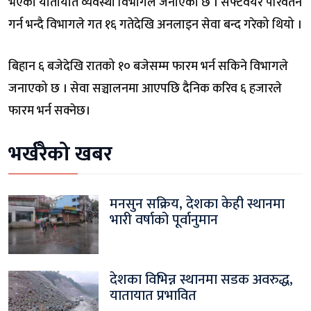
भएको यातायात व्यवस्था विभागले जनाएको छ । सफ्टवेयर परिवर्तन
गर्न भन्दै विभागले गत १६ गतेदेखि अनलाइन सेवा बन्द गरेको थियो ।
बिहान ६ बजेदेखि रातको १० बजेसम्म फारम भर्न सकिने विभागले
जनाएको छ । सेवा सञ्चालनमा आएपछि दैनिक करिव ६ हजारले
फारम भर्न सक्नेछ।
भर्खरैको खबर
मनसुन सक्रिय, देशका केही स्थानमा
भारी वर्षाको पूर्वानुमान
देशका विभिन्न स्थानमा सडक अवरुद्ध,
यातायात प्रभावित