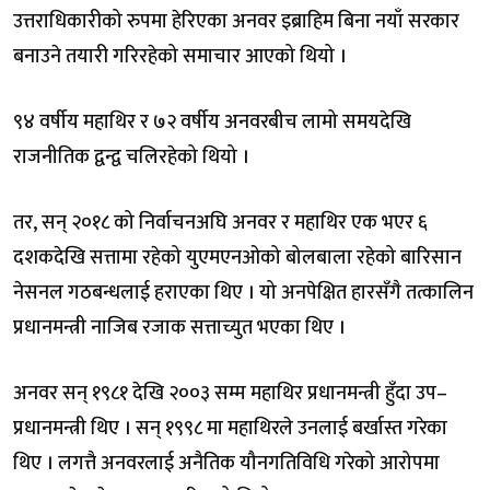
उत्तराधिकारीको रुपमा हेरिएका अनवर इब्राहिम बिना नयाँ सरकार
बनाउने तयारी गरिरहेको समाचार आएको थियो ।
९४ वर्षीय महाथिर र ७२ वर्षीय अनवरबीच लामो समयदेखि
राजनीतिक द्वन्द्व चलिरहेको थियो ।
तर, सन् २०१८ को निर्वाचनअघि अनवर र महाथिर एक भएर ६
दशकदेखि सत्तामा रहेको युएमएनओको बोलबाला रहेको बारिसान
नेसनल गठबन्धलाई हराएका थिए । यो अनपेक्षित हारसँगै तत्कालिन
प्रधानमन्त्री नाजिब रजाक सत्ताच्युत भएका थिए ।
अनवर सन् १९८१ देखि २००३ सम्म महाथिर प्रधानमन्त्री हुँदा उप–
प्रधानमन्त्री थिए । सन् १९९८ मा महाथिरले उनलाई बर्खास्त गरेका
थिए । लगत्तै अनवरलाई अनैतिक यौनगतिविधि गरेको आरोपमा