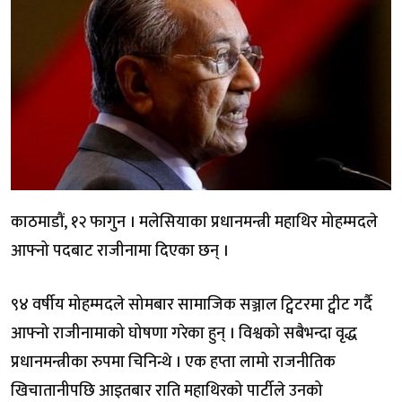
काठमाडौं, १२ फागुन । मलेसियाका प्रधानमन्त्री महाथिर मोहम्मदले
आफ्नो पदबाट राजीनामा दिएका छन् ।
९४ वर्षीय मोहम्मदले सोमबार सामाजिक सञ्जाल ट्विटरमा ट्वीट गर्दै
आफ्नो राजीनामाको घोषणा गरेका हुन् । विश्वको सबैभन्दा वृद्ध
प्रधानमन्त्रीका रुपमा चिनिन्थे । एक हप्ता लामो राजनीतिक
खिचातानीपछि आइतबार राति महाथिरको पार्टीले उनको