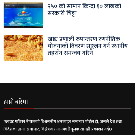
२५० को सामान किन्दा १० लाखको
सरकारी चिट्टा
खाद्य प्रणाली रुपान्तरण रणनीतिक
योजनाको विवरण सङ्कलन गर्न स्थानीय
तहसँग समन्वय गरिने
हाम्रो बारेमा
क्लाउड पत्रिका नेपालको विश्वसनीय अनलाइन समाचार पोर्टल हो, जसले देश तथा
विदेशका ताजा समाचार, विश्लेषण र जानकारीमूलक सामग्री प्रकाशन गर्दछ।