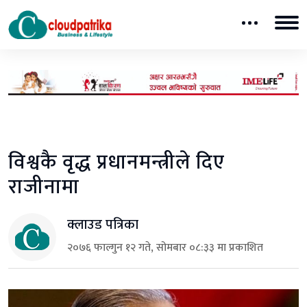
विश्वकै वृद्ध प्रधानमन्त्रीले दिए
राजीनामा
क्लाउड पत्रिका
२०७६ फाल्गुन १२ गते, सोमबार ०८:३३ मा प्रकाशित