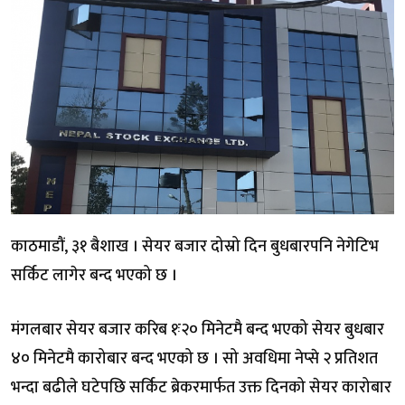
काठमाडौं, ३१ बैशाख । सेयर बजार दोस्रो दिन बुधबारपनि नेगेटिभ
सर्किट लागेर बन्द भएको छ ।
मंगलबार सेयर बजार करिब १ः२० मिनेटमै बन्द भएको सेयर बुधबार
४० मिनेटमै कारोबार बन्द भएको छ । सो अवधिमा नेप्से २ प्रतिशत
भन्दा बढीले घटेपछि सर्किट ब्रेकरमार्फत उक्त दिनको सेयर कारोबार