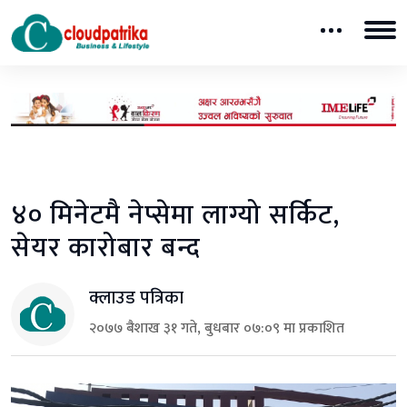
४० मिनेटमै नेप्सेमा लाग्यो सर्किट,
सेयर कारोबार बन्द
क्लाउड पत्रिका
२०७७ बैशाख ३१ गते, बुधबार ०७:०९ मा प्रकाशित