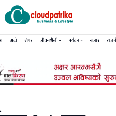
मा
अटो
शेयर
जीवनशैली
पर्यटन
बजार
राजन