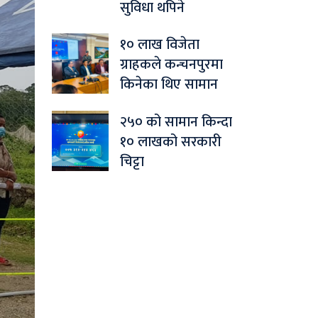
सुविधा थपिने
१० लाख विजेता
ग्राहकले कन्चनपुरमा
किनेका थिए सामान
२५० को सामान किन्दा
१० लाखको सरकारी
चिट्टा