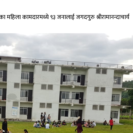
का महिला कामदारमध्ये ९३ जनालाई जगदगुरु श्रीरामानन्दाचार्य