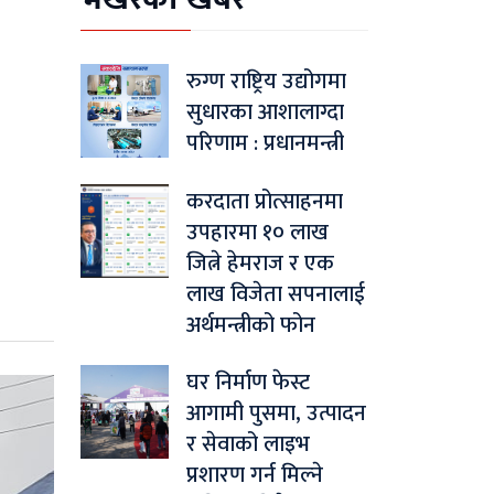
रुग्ण राष्ट्रिय उद्योगमा
सुधारका आशालाग्दा
परिणाम : प्रधानमन्त्री
करदाता प्रोत्साहनमा
उपहारमा १० लाख
जित्ने हेमराज र एक
लाख विजेता सपनालाई
अर्थमन्त्रीको फोन
घर निर्माण फेस्ट
आगामी पुसमा, उत्पादन
र सेवाको लाइभ
प्रशारण गर्न मिल्ने