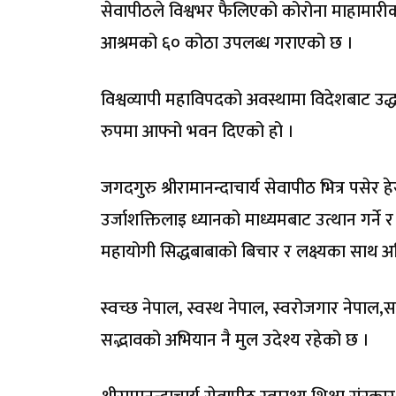
सेवापीठले विश्वभर फैलिएको कोरोना माहामारीक
आश्रमको ६० कोठा उपलब्ध गराएको छ ।
विश्वव्यापी महाविपदको अवस्थामा विदेशबाट उद्धा
रुपमा आफ्नो भवन दिएको हो ।
जगदगुरु श्रीरामानन्दाचार्य सेवापीठ भित्र पसेर ह
उर्जाशक्तिलाइ ध्यानको माध्यमबाट उत्थान गर्ने र 
महायोगी सिद्धबाबाको बिचार र लक्ष्यका साथ अघ
स्वच्छ नेपाल, स्वस्थ नेपाल, स्वरोजगार नेपाल,
सद्भावको अभियान नै मुल उदेश्य रहेको छ ।