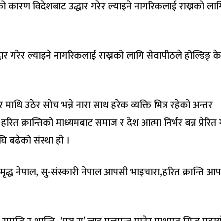
ो कारण विदेशबाट उद्धार गरेर ल्याइने नागरिकलाई राख्नको लाग
र गरेर ल्याइने नागरिकलाई राख्नको लागि सेवापीठले होल्डिङ् केन
ेर माथि उठेर सोच भन्ने नारा साथ हरेक व्यक्ति भित्र रहेको अन्तर
हरित क्रान्तिको माध्यमबाट समाज र देश आत्मा निर्भर बन्न प्रेरित गर
ि बढेको संस्था हो ।
समृद्ध नेपाल, सु-संस्कारी नेपाल आपसी भाइचारा,हरित क्रान्ति आ