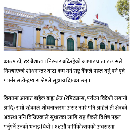
काठमाडौं, १४ बैशाख । निरन्तर बढिरहेको ब्यापार घाटा र त्यसले
निम्त्याएको शोधनान्तर घाटा कम गर्न राष्ट्र बैंकले पहल गर्नु पर्ने पूर्व
गभर्नर सत्येन्द्रप्यारा श्रेष्ठले सुझाव दिएका छन् ।
विगतमा आयात बाहेक बाह्य क्षेत्र (रेमिट्यान्स, पर्यटन विदेशी लगानी
आदि) राम्रो रहेकाले शोधनान्तरमा असर नपरे पनि अहिले ती क्षेत्रको
अवस्था पनि विग्रिएकाले सुधारका लागि राष्ट्र बैंकले विशेष पहल
गर्नुपर्ने उनको भनाइ थियो । ६४औं वार्षिकोत्सवको अवसरमा