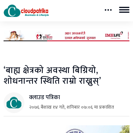
‘बाह्य क्षेत्रको अवस्था बिग्रियो,
शोधनान्तर स्थिति राम्रो राख्नुस्’
क्लाउड पत्रिका
२०७६ बैशाख १४ गते, शनिबार ०७:०६ मा प्रकाशित