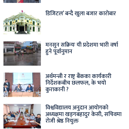
डिजिटल’ बन्दै खुला बजार कारोबार
मनसुन सक्रियः यी प्रदेशमा भारी वर्षा
हुने पूर्वानुमान
अर्थमन्त्री र राष्ट्र बैंकका कार्यकारी
निर्देशकबीच छलफल, के भयो
कुराकानी ?
विश्वविद्यालय अनुदान आयोगको
अध्यक्षमा खड्गबहादुर केसी, सचिवमा
रोजी श्रेष्ठ नियुक्त