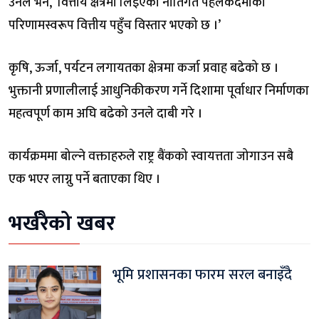
उनले भने, ‘वित्तीय क्षेत्रमा लिइएका नीतिगत पहलकदमीको
परिणामस्वरूप वित्तीय पहुँच विस्तार भएको छ ।’
कृषि, ऊर्जा, पर्यटन लगायतका क्षेत्रमा कर्जा प्रवाह बढेको छ ।
भुक्तानी प्रणालीलाई आधुनिकीकरण गर्ने दिशामा पूर्वाधार निर्माणका
महत्वपूर्ण काम अघि बढेको उनले दाबी गरे ।
कार्यक्रममा बोल्ने वक्ताहरुले राष्ट्र बैंकको स्वायत्तता जोगाउन सबै
एक भएर लाग्नु पर्ने बताएका थिए ।
भर्खरैको खबर
भूमि प्रशासनका फारम सरल बनाइँदै