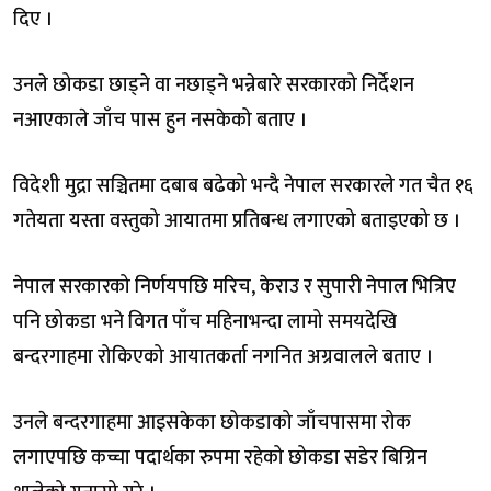
दिए ।
उनले छोकडा छाड्ने वा नछाड्ने भन्नेबारे सरकारको निर्देशन
नआएकाले जाँच पास हुन नसकेको बताए ।
विदेशी मुद्रा सञ्चितमा दबाब बढेको भन्दै नेपाल सरकारले गत चैत १६
गतेयता यस्ता वस्तुको आयातमा प्रतिबन्ध लगाएको बताइएको छ ।
नेपाल सरकारको निर्णयपछि मरिच, केराउ र सुपारी नेपाल भित्रिए
पनि छोकडा भने विगत पाँच महिनाभन्दा लामो समयदेखि
बन्दरगाहमा रोकिएको आयातकर्ता नगनित अग्रवालले बताए ।
उनले बन्दरगाहमा आइसकेका छोकडाको जाँचपासमा रोक
लगाएपछि कच्चा पदार्थका रुपमा रहेको छोकडा सडेर बिग्रिन