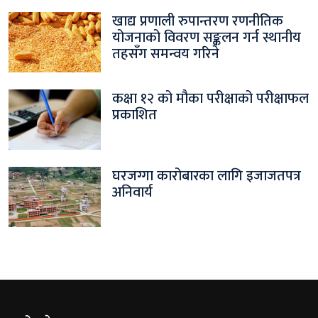
खाद्य प्रणाली रुपान्तरण रणनीतिक
योजनाको विवरण सङ्कलन गर्न स्थानीय
तहसँग समन्वय गरिने
कक्षा १२ को मौका परीक्षाको परीक्षाफल
प्रकाशित
घरजग्गा कारोबारका लागि इजाजतपत्र
अनिवार्य