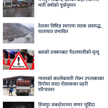
भारी वर्षाको पूर्वानुमान
देशका विभिन्न स्थानमा सडक अवरुद्ध,
यातायात प्रभावित
बसको ठक्करबाट पैदलयात्रीको मृत्यु
ग्यासको कालोबजारी रोक्न उपत्यकाका
डिपोमा सादा पोसाकका प्रहरी
परिचालन
शिवपुर सबस्टेशनमा जम्पर चुडिँदा