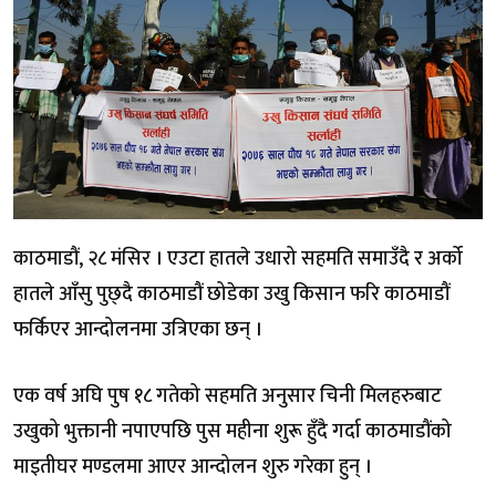
काठमाडौं, २८ मंसिर । एउटा हातले उधारो सहमति समाउँदै र अर्को
हातले आँसु पुछ्दै काठमाडौं छोडेका उखु किसान फरि काठमाडौं
फर्किएर आन्दोलनमा उत्रिएका छन् ।
एक वर्ष अघि पुष १८ गतेको सहमति अनुसार चिनी मिलहरुबाट
उखुको भुक्तानी नपाएपछि पुस महीना शुरू हुँदै गर्दा काठमाडौंको
माइतीघर मण्डलमा आएर आन्दोलन शुरु गरेका हुन् ।