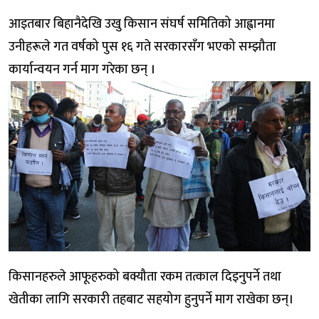
आइतबार बिहानैदेखि उखु किसान संघर्ष समितिको आह्वानमा
उनीहरूले गत वर्षको पुस १६ गते सरकारसँग भएको सम्झौता
कार्यान्वयन गर्न माग गरेका छन् ।
किसानहरुले आफूहरुको बक्यौता रकम तत्काल दिइनुपर्ने तथा
खेतीका लागि सरकारी तहबाट सहयोग हुनुपर्ने माग राखेका छन्।