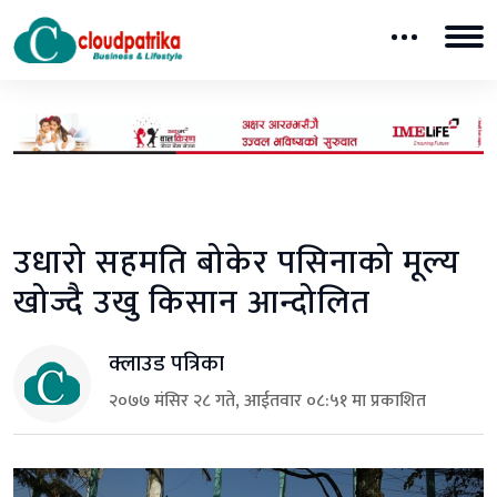
उधारो सहमति बोकेर पसिनाको मूल्य
खोज्दै उखु किसान आन्दोलित
क्लाउड पत्रिका
२०७७ मंसिर २८ गते, आईतवार ०८:५१ मा प्रकाशित