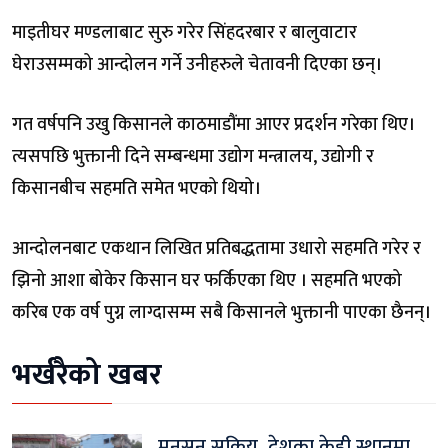
माइतीघर मण्डलाबाट सुरु गरेर सिंहदरबार र बालुवाटार
घेराउसम्मको आन्दोलन गर्ने उनीहरुले चेतावनी दिएका छन्।
गत वर्षपनि उखु किसानले काठमाडौंमा आएर प्रदर्शन गरेका थिए।
त्यसपछि भुक्तानी दिने सम्बन्धमा उद्योग मन्त्रालय, उद्योगी र
किसानबीच सहमति समेत भएको थियो।
आन्दोलनबाट एकथान लिखित प्रतिबद्धतामा उधारो सहमति गरेर र
झिनो आशा बोकेर किसान घर फर्किएका थिए । सहमति भएको
करिब एक वर्ष पुग्न लाग्दासम्म सबै किसानले भुक्तानी पाएका छैनन्।
भर्खरैको खबर
मनसुन सक्रिय, देशका केही स्थानमा