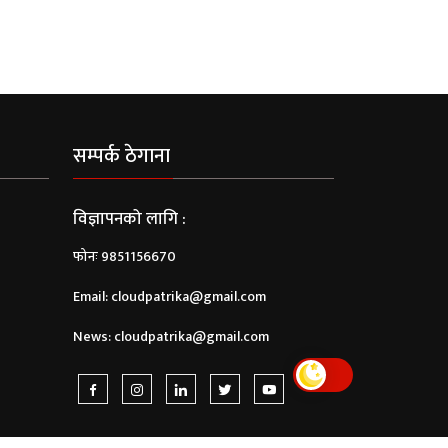
सम्पर्क ठेगाना
विज्ञापनको लागि :
फोनः 9851156670
Email:
cloudpatrika@gmail.com
News:
cloudpatrika@gmail.com