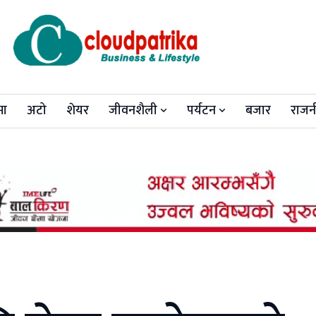
मा
अटो
शेयर
जीवनशैली
पर्यटन
बजार
राजन