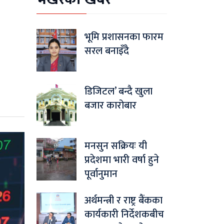
भूमि प्रशासनका फारम
सरल बनाइँदै
डिजिटल’ बन्दै खुला
बजार कारोबार
मनसुन सक्रियः यी
प्रदेशमा भारी वर्षा हुने
पूर्वानुमान
अर्थमन्त्री र राष्ट्र बैंकका
कार्यकारी निर्देशकबीच