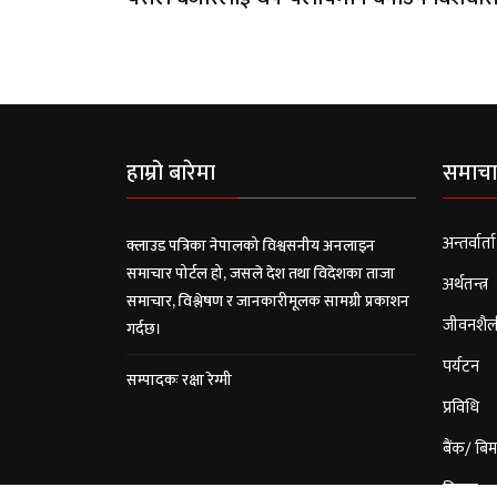
हाम्रो बारेमा
समाचा
अन्तर्वार्ता
क्लाउड पत्रिका नेपालको विश्वसनीय अनलाइन
समाचार पोर्टल हो, जसले देश तथा विदेशका ताजा
अर्थतन्त्र
समाचार, विश्लेषण र जानकारीमूलक सामग्री प्रकाशन
जीवनशैल
गर्दछ।
पर्यटन
सम्पादकः रक्षा रेग्मी
प्रविधि
बैंक/ बिम
विचार