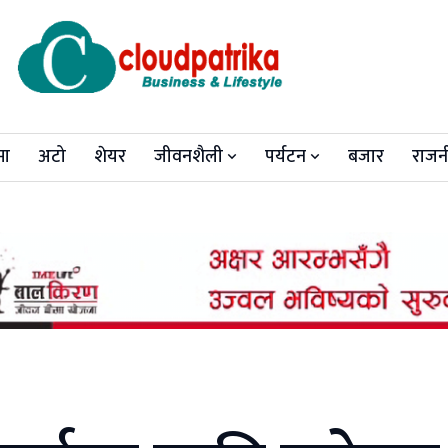
मा
अटो
शेयर
जीवनशैली
पर्यटन
बजार
राजन