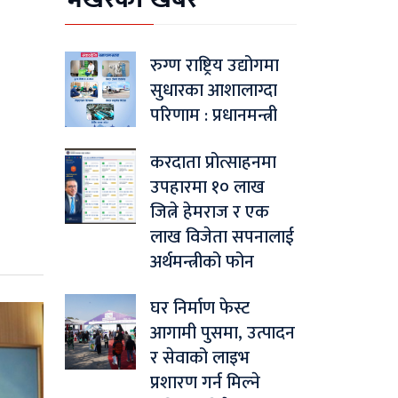
रुग्ण राष्ट्रिय उद्योगमा
सुधारका आशालाग्दा
परिणाम : प्रधानमन्त्री
करदाता प्रोत्साहनमा
उपहारमा १० लाख
जित्ने हेमराज र एक
लाख विजेता सपनालाई
अर्थमन्त्रीको फोन
घर निर्माण फेस्ट
आगामी पुसमा, उत्पादन
र सेवाको लाइभ
प्रशारण गर्न मिल्ने