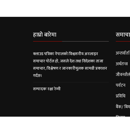
हाम्रो बारेमा
समाचा
अन्तर्वार्ता
क्लाउड पत्रिका नेपालको विश्वसनीय अनलाइन
समाचार पोर्टल हो, जसले देश तथा विदेशका ताजा
अर्थतन्त्र
समाचार, विश्लेषण र जानकारीमूलक सामग्री प्रकाशन
जीवनशैल
गर्दछ।
पर्यटन
सम्पादकः रक्षा रेग्मी
प्रविधि
बैंक/ बिम
विचार