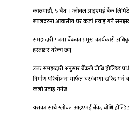
काठमाडौं, ५ चैत । ग्लोबल आइएमई बैंक लिमिटेड
ब्याजदरमा आवासीय घर कर्जा प्रवाह गर्ने समझदा
समझदारी पत्रमा बैंकका प्रमुख कार्यकारी अधिकृत र
हस्ताक्षर गरेका छन् ।
उक्त समझदारी अनुसार बैंकले बोधि होल्डिङ प्रा
निर्माण परियोजना मार्फत घर/जग्गा खरिद गर्
कर्जा प्रवाह गर्नेछ ।
यसका साथै ग्लोबल आइएमई बैंक, बोधि होल्डिङ प्र
।