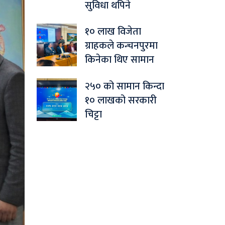
सुविधा थपिने
१० लाख विजेता
ग्राहकले कन्चनपुरमा
किनेका थिए सामान
२५० को सामान किन्दा
१० लाखको सरकारी
चिट्टा