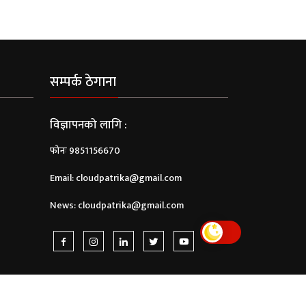
सम्पर्क ठेगाना
विज्ञापनको लागि :
फोनः 9851156670
Email:
cloudpatrika@gmail.com
News:
cloudpatrika@gmail.com