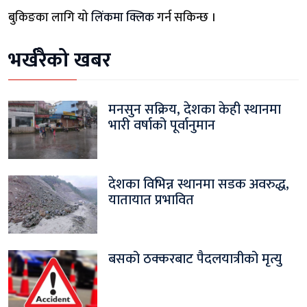
बुकिङका लागि यो
लिंकमा क्लिक
गर्न सकिन्छ ।
भर्खरैको खबर
मनसुन सक्रिय, देशका केही स्थानमा
भारी वर्षाको पूर्वानुमान
देशका विभिन्न स्थानमा सडक अवरुद्ध,
यातायात प्रभावित
बसको ठक्करबाट पैदलयात्रीको मृत्यु