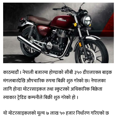
काठमाडौं । नेपाली बजारमा होण्डाको सीबी ३५० डीएलएक्स बाइक
मंगलबारदेखि औपचारिक रुपमा बिक्री शुरु गरेको छ। नेपालका
लागि होन्डा मोटरसाइकल तथा स्कुटरको अधिकारिक बिक्रेता
स्याकार ट्रेडिङ कम्पनीले बिक्री शुरु गरेको हो ।
यो मोटरसाइकलको मूल्य ७ लाख ५० हजार निर्धारण गरिएको छ