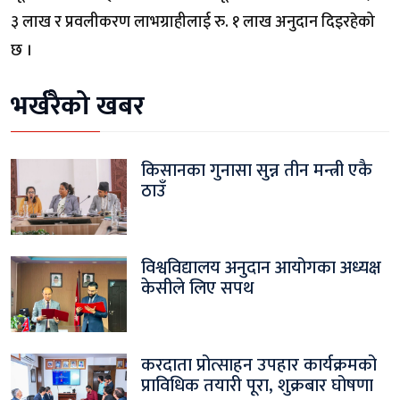
३ लाख र प्रवलीकरण लाभग्राहीलाई रु. १ लाख अनुदान दिइरहेको
छ ।
भर्खरैको खबर
किसानका गुनासा सुन्न तीन मन्त्री एकै
ठाउँ
विश्वविद्यालय अनुदान आयोगका अध्यक्ष
केसीले लिए सपथ
करदाता प्रोत्साहन उपहार कार्यक्रमको
प्राविधिक तयारी पूरा, शुक्रबार घोषणा