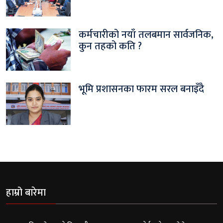
कर्मचारीको नयाँ तलबमान सार्वजनिक,
कुन तहको कति ?
भूमि प्रशासनका फारम सरल बनाइँदै
हाम्रो बारेमा