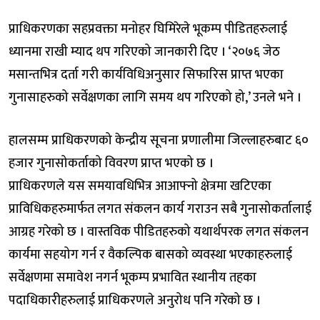
प्राधिकरणका सहप्रवक्ता मनोहर घिमिरेले भूकम्प पीडितहरुलाई
ध्यानमा राखी म्याद थप गरिएको जानकारी दिए । ‘२०७६ जेठ
मसान्तभित्र दर्ता गरी कार्यविधिअनुसार सिफारिस प्राप्त भएका
गुनासाहरुको सर्वेक्षणका लागि समय थप गरिएको हो,’ उनले भने ।
हालसम्म प्राधिकरणको केन्द्रीय सूचना प्रणालीमा जिल्लाहरुबाट ६०
हजार गुनासोकर्ताको विवरण प्राप्त भएको छ ।
प्राधिकरणले यस समयावधिभित्र आआफ्नो क्षेत्रमा खटिएका
प्राविधिकहरुमार्फत लगत संकलन कार्य गराउन सबै गुनासोकर्तालाई
आग्रह गरेको छ । वास्तविक पीडितहरुको यथार्थपरक लगत संकलन
कार्यमा सहयोग गर्न र वैकल्पिक बासको व्यवस्था भएकाहरुलाई
सर्वेक्षणमा समावेश नगर्न भूकम्प प्रभावित स्थानीय तहका
पदाधिकारीहरुलाई प्राधिकरणले अनुरोध पनि गरेको छ ।