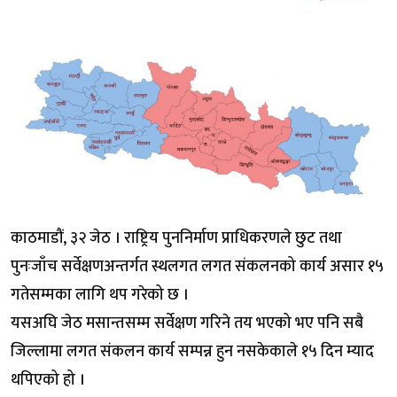
काठमाडौं, ३२ जेठ । राष्ट्रिय पुननिर्माण प्राधिकरणले छुट तथा
पुनःजाँच सर्वेक्षणअन्तर्गत स्थलगत लगत संकलनको कार्य असार १५
गतेसम्मका लागि थप गरेको छ ।
यसअघि जेठ मसान्तसम्म सर्वेक्षण गरिने तय भएको भए पनि सबै
जिल्लामा लगत संकलन कार्य सम्पन्न हुन नसकेकाले १५ दिन म्याद
थपिएको हो ।