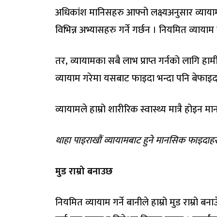
अधिकांश मानिसहरु आफ्नो लक्ष्यअनुसार व्याया
विभिन्न अभ्यासहरु गर्ने गर्छन । नियमित व्याया
तर, व्यायामका सबै लाभ प्राप्त गर्नको लागि हाम
व्यायाम गरेमा यसबाट फाइदा भन्दा पनि बेफाइद
व्यायामले हाम्रो शारीरिक स्वास्थ्य मात्रै होइन 
थाहा पाइराखौं व्यायामबाट हुने मानसिक फाइदाहर
मुड राम्रो बनाउछ
नियमित व्यायाम गर्ने बानीले हाम्रो मुड राम्रो बन