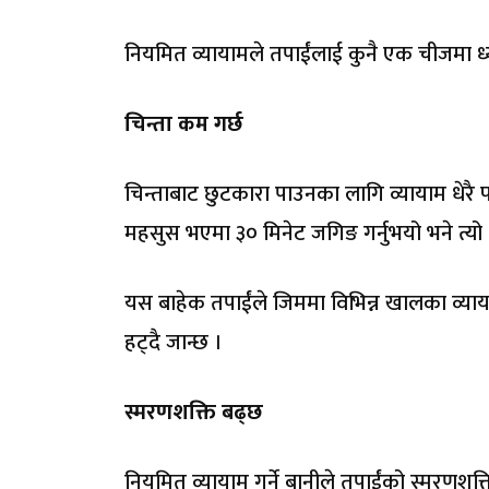
नियमित व्यायामले तपाईंलाई कुनै एक चीजमा ध्यान
चिन्ता कम गर्छ
चिन्ताबाट छुटकारा पाउनका लागि व्यायाम धेरै
महसुस भएमा ३० मिनेट जगिङ गर्नुभयो भने त्यो धेर
यस बाहेक तपाईंले जिममा विभिन्न खालका व्याया
हट्दै जान्छ ।
स्मरणशक्ति बढ्छ
नियमित व्यायाम गर्ने बानीले तपाईंको स्मरणश