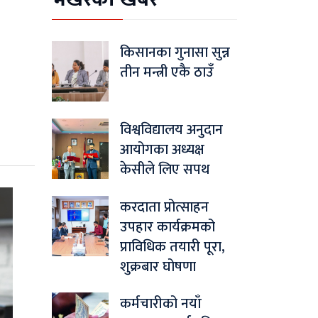
किसानका गुनासा सुन्न
तीन मन्त्री एकै ठाउँ
विश्वविद्यालय अनुदान
आयोगका अध्यक्ष
केसीले लिए सपथ
करदाता प्रोत्साहन
उपहार कार्यक्रमको
प्राविधिक तयारी पूरा,
शुक्रबार घोषणा
कर्मचारीको नयाँ