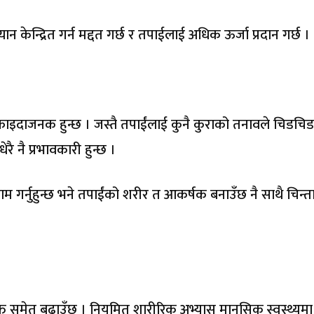
 केन्द्रित गर्न मद्दत गर्छ र तपाईलाई अधिक ऊर्जा प्रदान गर्छ ।
 फाइदाजनक हुन्छ । जस्तै तपाईंलाई कुनै कुराको तनावले चिडचि
ै नै प्रभावकारी हुन्छ ।
म गर्नुहुन्छ भने तपाईंको शरीर त आकर्षक बनाउँछ नै साथै चिन्त
क्ति समेत बढाउँछ । नियमित शारीरिक अभ्यास मानसिक स्वस्थ्यमा