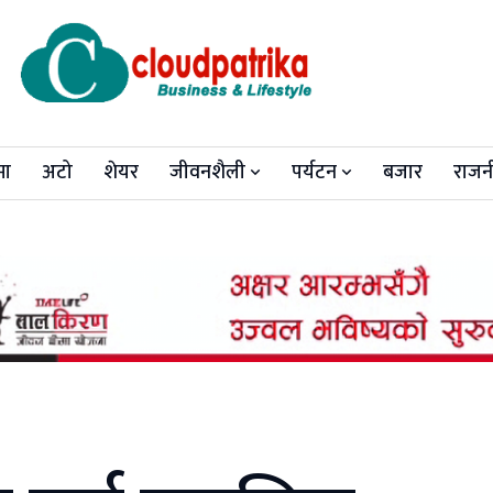
मा
अटो
शेयर
जीवनशैली
पर्यटन
बजार
राजन