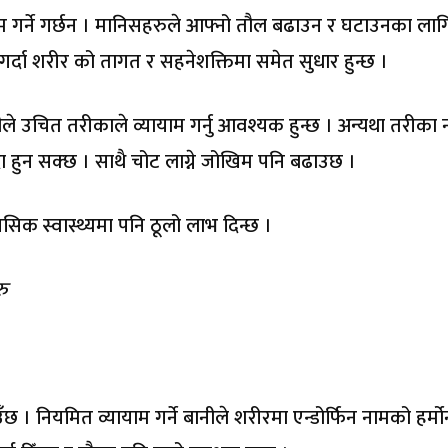
म गर्ने गर्छन । मानिसहरुले आफ्नो तौल बढाउन र घटाउनका लाग
म गर्दा शरीर को तागत र सहनेशक्तिमा समेत सुधार हुन्छ ।
ीले उचित तरीकाले व्यायाम गर्नु आवश्यक हुन्छ । अन्यथा तरीका नप
ा हुन सक्छ । साथै चोट लाग्ने जोखिम पनि बढाउछ ।
मानसिक स्वास्थ्यमा पनि ठूलो लाभ दिन्छ ।
ु
ाउँछ । नियमित व्यायाम गर्ने बानीले शरीरमा एन्डोर्फिन नामको हर्मो