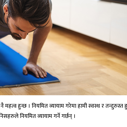
ै महत्व हुन्छ । नियमित व्यायाम गरेमा हामी स्वस्थ र तन्दुरुस्त हुन
हरुले नियमित व्यायाम गर्ने गर्छन् ।