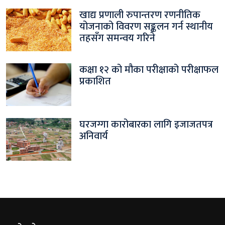
खाद्य प्रणाली रुपान्तरण रणनीतिक
योजनाको विवरण सङ्कलन गर्न स्थानीय
तहसँग समन्वय गरिने
कक्षा १२ को मौका परीक्षाको परीक्षाफल
प्रकाशित
घरजग्गा कारोबारका लागि इजाजतपत्र
अनिवार्य