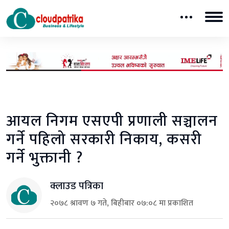
आयल निगम एसएपी प्रणाली सञ्चालन
गर्ने पहिलो सरकारी निकाय, कसरी
गर्ने भुक्तानी ?
क्लाउड पत्रिका
२०७८ श्रावण ७ गते, बिहीबार ०७:०८ मा प्रकाशित