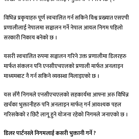
विभिन्न प्रकृयाहरु पूर्ण स्वचालित गर्न सकिने विश्व प्रख्यात एसएपी
प्रणालीलाई नेपालमा सञ्चालन गर्ने नेपाल आयल निगम पहिलो
सरकारी निकाय बनेको छ ।
यसरी स्वचालित रुपमा सञ्चालन गरिने उक्त प्रणालीमा डिलरहरु
मार्फत संकलन पनि एनसीएचएलको प्रणाली मार्फत अनलाइन
माध्यमबाट नै गर्न सकिने व्यवस्था मिलाइएको छ ।
यस सँगै निगमले एनसीएचएलको सहकार्यमा आफ्ना अरु विभिन्न
खर्चका भुक्तानीहरु पनि अनलाइन मार्फत् गर्न आवश्यक पहल
गरिसकेको र छिटै लागू हुने योजना रहेको निगमले जनाएको छ ।
डिलर पार्टनरले निगमलाई कसरी भुक्तानी गर्ने ?