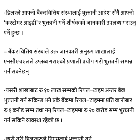
-डिलरले आफ्नो बैंकरवित्तिय संस्थालाई भुक्तानी आदेश सँगै आफ्नो
‘कस्टोमर आइडी’ र भुक्तानी गर्ने शीर्षकको जानकारी उपलब्ध गराउनु
पर्ने हुन्छ ।
– बैंकर वित्तिय संस्थाले उक्त जानकारी अनुरुप शाखालाई
एनसीएचएलले उप्लब्ध गराएकोे प्रणाली प्रयोग गरी भुक्तानी सम्पन्न
गर्न सक्नेछन्
-यसरी शाखाबाट रु १० लाख सम्मको रियल–टाइम अन्तर बैंक
भुक्तानी गर्न सकिन्छ भने एकै बैंकमा रियल–टाइममा प्रति कारोबार
रु १ करोड सम्म तथा नन् रियल–टाइममा रु २० करोड सम्म भुक्तानी
गर्न सकिने व्यवस्था रहेको छ ।
-त्यसै गरी डिलरहरुले निगमलाई भुक्तानी गर्न