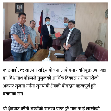
काठमाडौ, १९ साउन । राष्ट्रिय योजना आयोगमा नवनियुक्त उपाध्यक्ष
डा. विश्व नाथ पौडेलले मुलुकको आर्थिक विकास र रोजगारीको
अवसर सृजना गर्नमा सुनचाँदी क्षेत्रको योगदान महत्वपूर्ण हुने
बताएका छन् ।
यो क्षेत्रवाट बर्षेनी अरवौंको राजस्व प्राप्त हुने मात्र नभई लाखौको