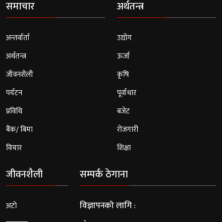
समाचार
अर्थतन्त्र
अन्तर्वार्ता
उद्योग
अर्थतन्त्र
ऊर्जा
जीवनशैली
कृषि
पर्यटन
पूर्वाधार
प्रविधि
बजेट
बैंक/ बिमा
रोजगारी
विचार
शिक्षा
जीवनशैली
सम्पर्क ठेगाना
विज्ञापनको लागि :
अटो