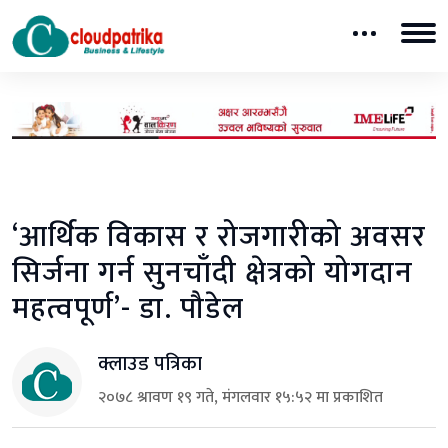
‘आर्थिक विकास र रोजगारीको अवसर
सिर्जना गर्न सुनचाँदी क्षेत्रको योगदान
महत्वपूर्ण’- डा. पौडेल
क्लाउड पत्रिका
२०७८ श्रावण १९ गते, मंगलवार १५:५२ मा प्रकाशित