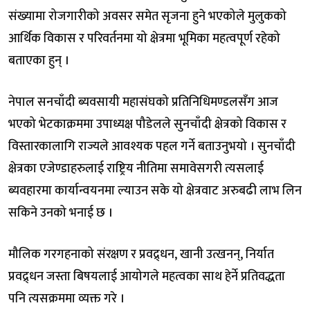
संख्यामा रोजगारीको अवसर समेत सृजना हुने भएकोले मुलुकको
आर्थिक विकास र परिवर्तनमा यो क्षेत्रमा भूमिका महत्वपूर्ण रहेको
बताएका हुन् ।
नेपाल सनचाँदी ब्यवसायी महासंघको प्रतिनिधिमण्डलसँग आज
भएको भेटकाक्रममा उपाध्यक्ष पौडेलले सुनचाँदी क्षेत्रको विकास र
विस्तारकालागि राज्यले आवश्यक पहल गर्ने बताउनुभयो । सुनचाँदी
क्षेत्रका एजेण्डाहरुलाई राष्ट्रिय नीतिमा समावेसगरी त्यसलाई
ब्यवहारमा कार्यान्वयनमा ल्याउन सके यो क्षेत्रवाट अरुबढी लाभ लिन
सकिने उनको भनाई छ ।
मौलिक गरगहनाको संरक्षण र प्रवद्र्धन, खानी उत्खनन्, निर्यात
प्रवद्र्धन जस्ता बिषयलाई आयोगले महत्वका साथ हेर्ने प्रतिवद्धता
पनि त्यसक्रममा व्यक्त गरे ।