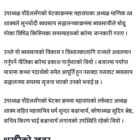
उपाध्यक्ष पौडेलसँगको भेटकाक्रममा महासंघका अध्यक्ष माणिक रत्न
शाक्यले सुनचाँदी ब्यवसाय सञ्चालनकाक्रममा ब्यवसायीले भोग्नु
परेका विभिन्न किसिमका समस्याहरुको बारेमा जानकारी गराए ।
उनले यो ब्यवसायको विकास र विस्तारकालागि राज्यले अवलम्वन
गर्नुपर्ने नीतिका बारेमा प्रकाश पार्नुभएको थियो । बजारमा पर्याप्त
मात्रामा कच्चा पदार्थको समेत आपूर्ति हुन नसक्दा यसवाट ब्यवसाय
सञ्चालनमा समस्या सृजना भएको उनको भनाई छ ।
उपाध्यक्ष पौडेलसँगको भेटका क्रममा महासंघको तर्फवाट अध्यक्ष
शाक्य सहित महासचिव धर्म शुन्दर बज्राचार्य, कोषाध्यक्ष सुदिप श्रेष्ठ,
सचिव किरण भाई बज्राचार्य लगायको उपस्थिति रहेको थियो ।