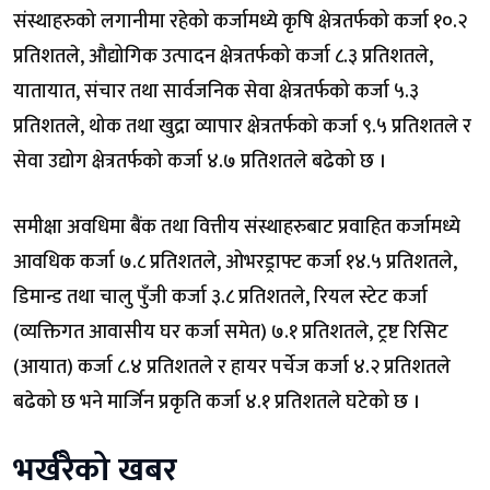
संस्थाहरुको लगानीमा रहेको कर्जामध्ये कृषि क्षेत्रतर्फको कर्जा १०.२
प्रतिशतले, औद्योगिक उत्पादन क्षेत्रतर्फको कर्जा ८.३ प्रतिशतले,
यातायात, संचार तथा सार्वजनिक सेवा क्षेत्रतर्फको कर्जा ५.३
प्रतिशतले, थोक तथा खुद्रा व्यापार क्षेत्रतर्फको कर्जा ९.५ प्रतिशतले र
सेवा उद्योग क्षेत्रतर्फको कर्जा ४.७ प्रतिशतले बढेको छ ।
समीक्षा अवधिमा बैंक तथा वित्तीय संस्थाहरुबाट प्रवाहित कर्जामध्ये
आवधिक कर्जा ७.८ प्रतिशतले, ओभरड्राफ्ट कर्जा १४.५ प्रतिशतले,
डिमान्ड तथा चालु पुँजी कर्जा ३.८ प्रतिशतले, रियल स्टेट कर्जा
(व्यक्तिगत आवासीय घर कर्जा समेत) ७.१ प्रतिशतले, ट्रष्ट रिसिट
(आयात) कर्जा ८.४ प्रतिशतले र हायर पर्चेज कर्जा ४.२ प्रतिशतले
बढेको छ भने मार्जिन प्रकृति कर्जा ४.१ प्रतिशतले घटेको छ ।
भर्खरैको खबर