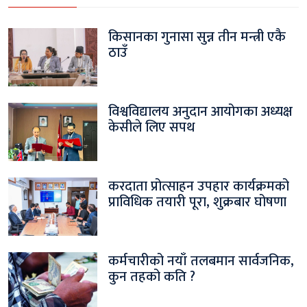
किसानका गुनासा सुन्न तीन मन्त्री एकै
ठाउँ
विश्वविद्यालय अनुदान आयोगका अध्यक्ष
केसीले लिए सपथ
करदाता प्रोत्साहन उपहार कार्यक्रमको
प्राविधिक तयारी पूरा, शुक्रबार घोषणा
कर्मचारीको नयाँ तलबमान सार्वजनिक,
कुन तहको कति ?