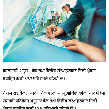
काठमाडौं, २ पुस । बैंक तथा वित्तीय संस्थाहरुबाट निजी क्षेत्रमा
प्रवाहित कर्जा ३२.२ प्रतिशतले बढेको छ ।
नेपाल राष्ट्र बैंकले सार्वजनिक गरेको चालू आर्थिक वर्षको चार महिना
सम्मको प्रतिवेदन अनुसार बैंक तथा वित्तीय संस्थाहरुबाट निजी