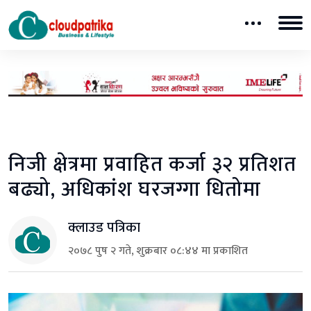
निजी क्षेत्रमा प्रवाहित कर्जा ३२ प्रतिशत
बढ्यो, अधिकांश घरजग्गा धितोमा
क्लाउड पत्रिका
२०७८ पुष २ गते, शुक्रबार ०८:४४ मा प्रकाशित