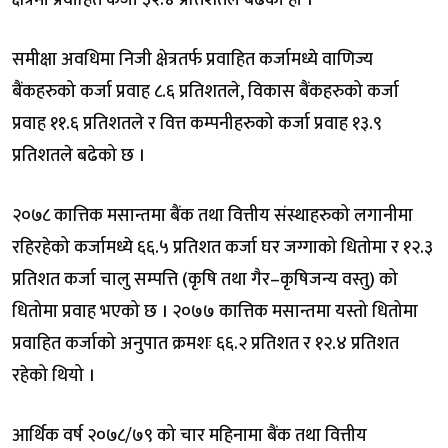
क्षेत्रमा प्रवाहित कर्जा ३२.४ प्रतिशतले बढेको हो ।
समीक्षा अवधिमा निजी क्षेत्रतर्फ प्रवाहित कर्जामध्ये वाणिज्य
बैंकहरुको कर्जा प्रवाह ८.६ प्रतिशतले, विकास बैंकहरुको कर्जा
प्रवाह ११.६ प्रतिशतले र वित्त कम्पनीहरुको कर्जा प्रवाह १३.९
प्रतिशतले बढेको छ ।
२०७८ कात्तिक मसान्तमा बैंक तथा वित्तीय संस्थाहरुको लगानीमा
रहिरहेको कर्जामध्ये ६६.५ प्रतिशत कर्जा घर जग्गाको धितोमा र १२.३
प्रतिशत कर्जा चालु सम्पत्ति (कृषि तथा गैर–कृषिजन्य वस्तु) को
धितोमा प्रवाह भएको छ । २०७७ कात्तिक मसान्तमा यस्तो धितोमा
प्रवाहित कर्जाको अनुपात क्रमशः ६६.२ प्रतिशत र १२.४ प्रतिशत
रहेको थियो ।
आर्थिक वर्ष २०७८/७९ को चार महिनामा बैंक तथा वित्तीय